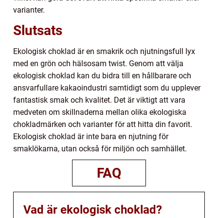
varianter.
Slutsats
Ekologisk choklad är en smakrik och njutningsfull lyx
med en grön och hälsosam twist. Genom att välja
ekologisk choklad kan du bidra till en hållbarare och
ansvarfullare kakaoindustri samtidigt som du upplever
fantastisk smak och kvalitet. Det är viktigt att vara
medveten om skillnaderna mellan olika ekologiska
chokladmärken och varianter för att hitta din favorit.
Ekologisk choklad är inte bara en njutning för
smaklökarna, utan också för miljön och samhället.
FAQ
Vad är ekologisk choklad?