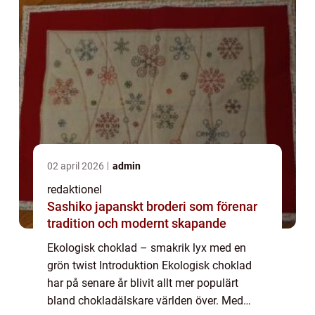
02 april 2026
admin
redaktionel
Sashiko japanskt broderi som förenar
tradition och modernt skapande
Ekologisk choklad – smakrik lyx med en
grön twist Introduktion Ekologisk choklad
har på senare år blivit allt mer populärt
bland chokladälskare världen över. Med