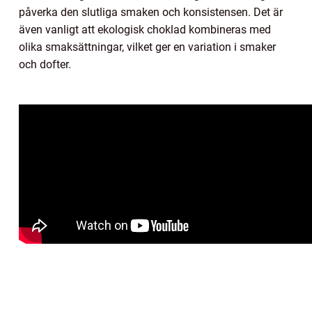
påverka den slutliga smaken och konsistensen. Det är
även vanligt att ekologisk choklad kombineras med
olika smaksättningar, vilket ger en variation i smaker
och dofter.