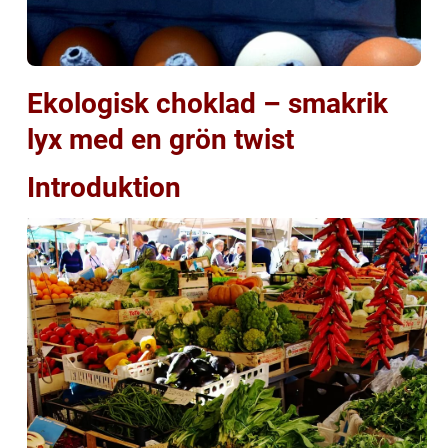
Ekologisk choklad – smakrik
lyx med en grön twist
Introduktion