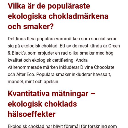
Vilka är de populäraste
ekologiska chokladmärkena
och smaker?
Det finns flera populära varumärken som specialiserar
sig på ekologisk choklad. Ett av de mest kända är Green
& Black’s, som erbjuder en rad olika smaker med hög
kvalitet och ekologisk certifiering. Andra
välrenommerade märken inkluderar Divine Chocolate
och Alter Eco. Populära smaker inkluderar havssalt,
mandel, mint och apelsin.
Kvantitativa mätningar –
ekologisk choklads
hälsoeffekter
Ekologisk choklad har blivit föremål för forskning som