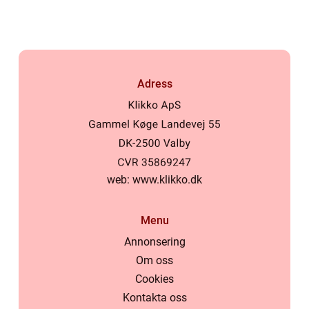
Adress
web:
www.klikko.dk
Menu
Annonsering
Om oss
Cookies
Kontakta oss