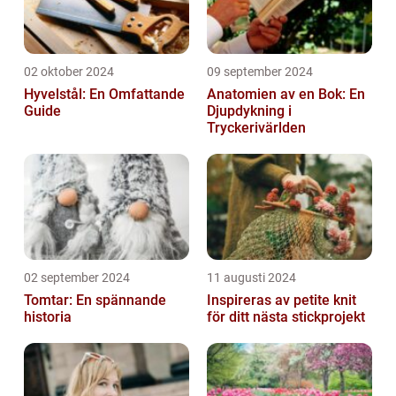
02 oktober 2024
09 september 2024
Hyvelstål: En Omfattande
Anatomien av en Bok: En
Guide
Djupdykning i
Tryckerivärlden
02 september 2024
11 augusti 2024
Tomtar: En spännande
Inspireras av petite knit
historia
för ditt nästa stickprojekt