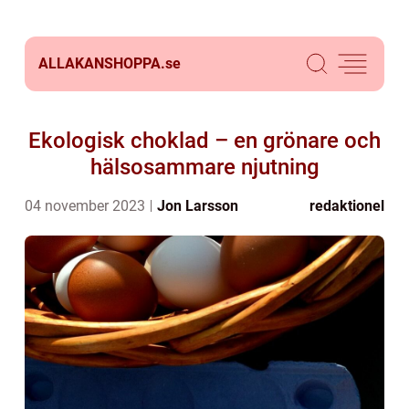
ALLAKANSHOPPA.
se
Ekologisk choklad – en grönare och
hälsosammare njutning
04 november 2023
Jon Larsson
redaktionel