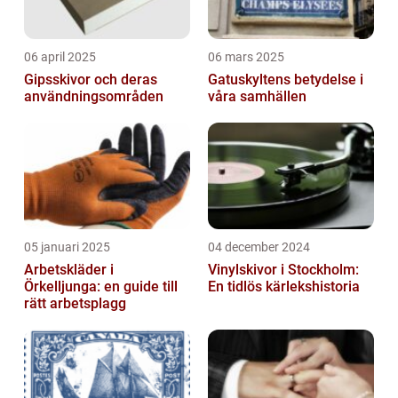
06 april 2025
06 mars 2025
Gipsskivor och deras
Gatuskyltens betydelse i
användningsområden
våra samhällen
05 januari 2025
04 december 2024
Arbetskläder i
Vinylskivor i Stockholm:
Örkelljunga: en guide till
En tidlös kärlekshistoria
rätt arbetsplagg