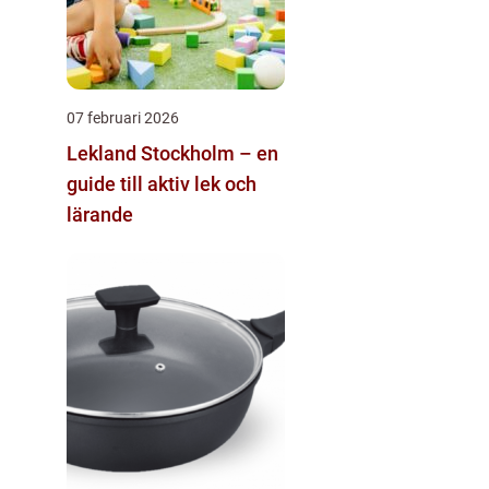
07 februari 2026
Lekland Stockholm – en
guide till aktiv lek och
lärande