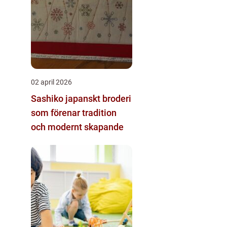
02 april 2026
Sashiko japanskt broderi
som förenar tradition
och modernt skapande