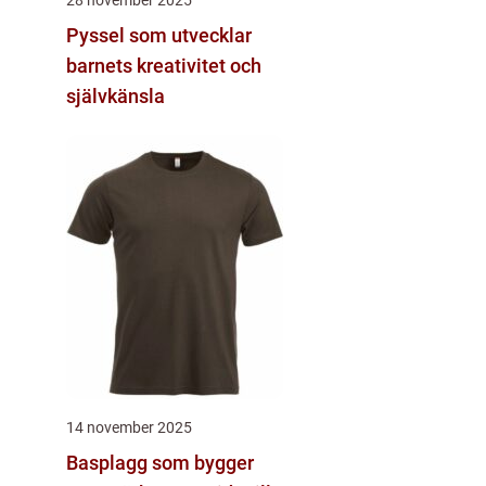
Pyssel som utvecklar
barnets kreativitet och
självkänsla
14 november 2025
Basplagg som bygger