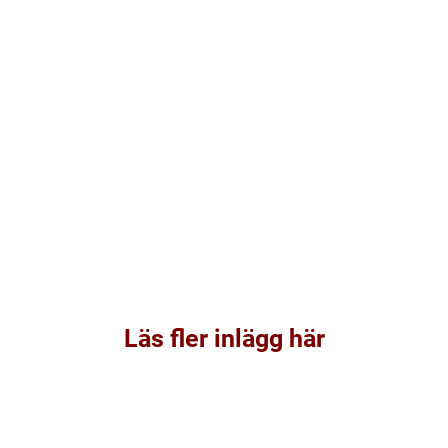
Läs fler inlägg här