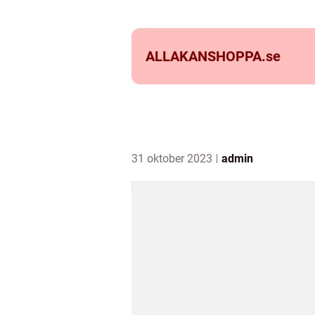
ALLAKANSHOPPA.
se
31 oktober 2023
admin