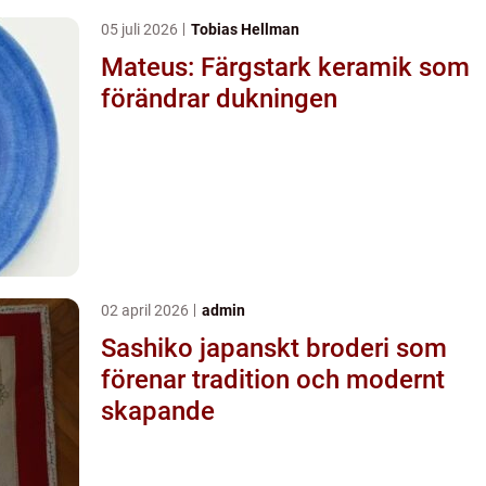
05 juli 2026
Tobias Hellman
Mateus: Färgstark keramik som
förändrar dukningen
02 april 2026
admin
Sashiko japanskt broderi som
förenar tradition och modernt
skapande