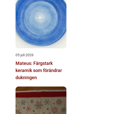
05 juli 2026
Mateus: Färgstark
keramik som förändrar
dukningen