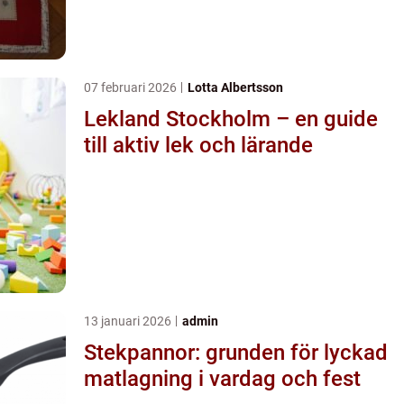
07 februari 2026
Lotta Albertsson
Lekland Stockholm – en guide
till aktiv lek och lärande
13 januari 2026
admin
Stekpannor: grunden för lyckad
matlagning i vardag och fest