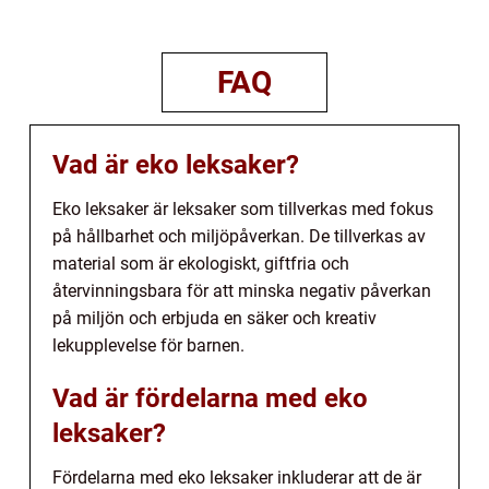
FAQ
Vad är eko leksaker?
Eko leksaker är leksaker som tillverkas med fokus
på hållbarhet och miljöpåverkan. De tillverkas av
material som är ekologiskt, giftfria och
återvinningsbara för att minska negativ påverkan
på miljön och erbjuda en säker och kreativ
lekupplevelse för barnen.
Vad är fördelarna med eko
leksaker?
Fördelarna med eko leksaker inkluderar att de är