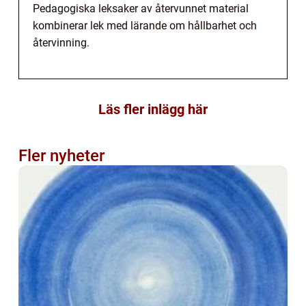
Pedagogiska leksaker av återvunnet material
kombinerar lek med lärande om hållbarhet och
återvinning.
Läs fler inlägg här
Fler nyheter