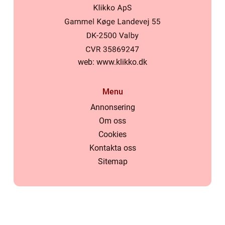
web:
www.klikko.dk
Menu
Annonsering
Om oss
Cookies
Kontakta oss
Sitemap