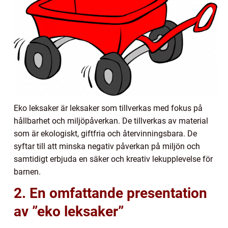
Eko leksaker är leksaker som tillverkas med fokus på
hållbarhet och miljöpåverkan. De tillverkas av material
som är ekologiskt, giftfria och återvinningsbara. De
syftar till att minska negativ påverkan på miljön och
samtidigt erbjuda en säker och kreativ lekupplevelse för
barnen.
2. En omfattande presentation
av ”eko leksaker”