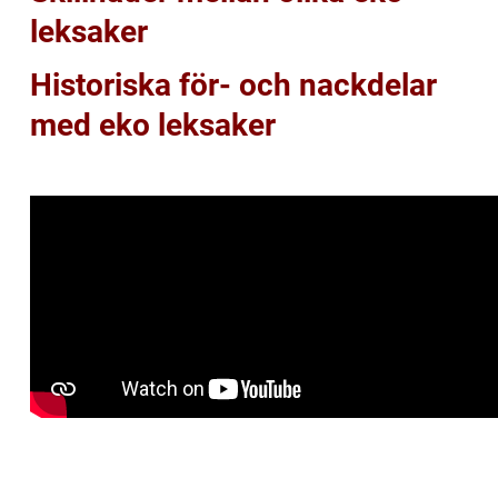
leksaker
Historiska för- och nackdelar
med eko leksaker