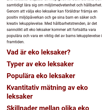
samtidigt lära sig om miljömedvetenhet och hållbarhet.
Genom att välja eko leksaker kan föräldrar främja en
positiv miljöpåverkan och ge sina barn en säker och
kreativ lekupplevelse. Med hållbarhetstrenden, är det
sannolikt att eko leksaker kommer att fortsätta vara
populära och vara en viktig del av barns lekupplevelse i
framtiden.
Vad är eko leksaker?
Typer av eko leksaker
Populära eko leksaker
Kvantitativ mätning av eko
leksaker
Skillnader mellan olika eko