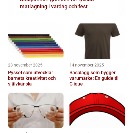
matlagning i vardag och fest
28 november 2025
14 november 2025
Pyssel som utvecklar
Basplagg som bygger
barnets kreativitet och
varumärke: En guide till
självkänsla
Clique