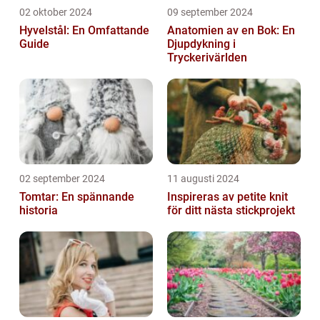
02 oktober 2024
09 september 2024
Hyvelstål: En Omfattande
Anatomien av en Bok: En
Guide
Djupdykning i
Tryckerivärlden
02 september 2024
11 augusti 2024
Tomtar: En spännande
Inspireras av petite knit
historia
för ditt nästa stickprojekt