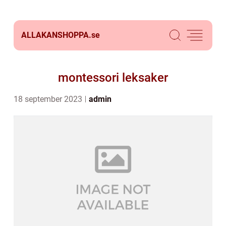
ALLAKANSHOPPA.
se
montessori leksaker
18 september 2023
admin