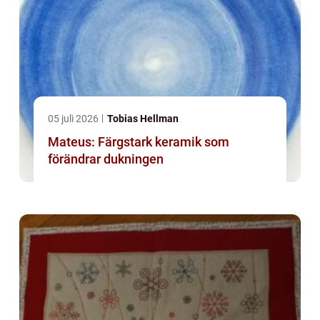
05 juli 2026
Tobias Hellman
Mateus: Färgstark keramik som
förändrar dukningen