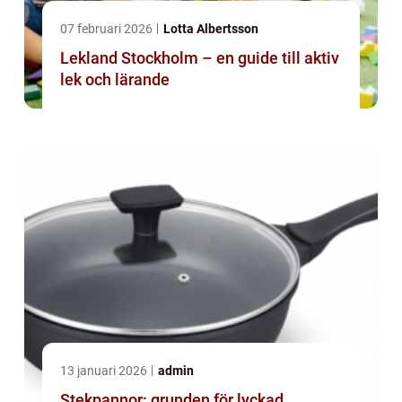
07 februari 2026
Lotta Albertsson
Lekland Stockholm – en guide till aktiv
lek och lärande
13 januari 2026
admin
Stekpannor: grunden för lyckad