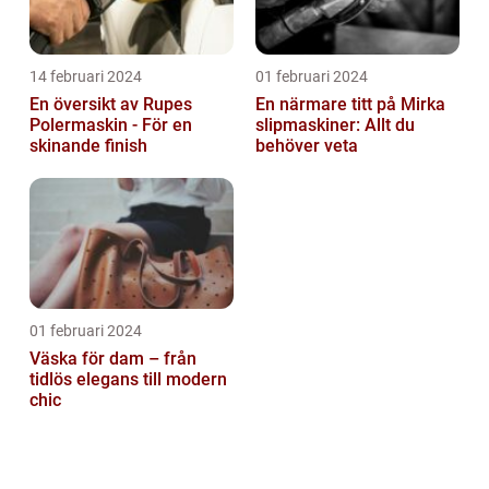
14 februari 2024
01 februari 2024
En översikt av Rupes
En närmare titt på Mirka
Polermaskin - För en
slipmaskiner: Allt du
skinande finish
behöver veta
01 februari 2024
Väska för dam – från
tidlös elegans till modern
chic