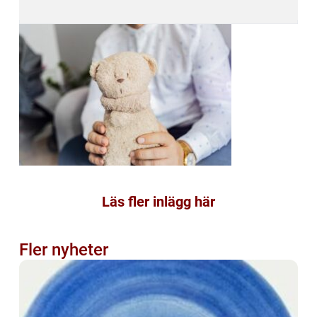
Läs fler inlägg här
Fler nyheter