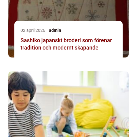
02 april 2026
admin
Sashiko japanskt broderi som förenar
tradition och modernt skapande