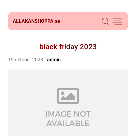
ALLAKANSHOPPA.
se
black friday 2023
19 oktober 2023
admin