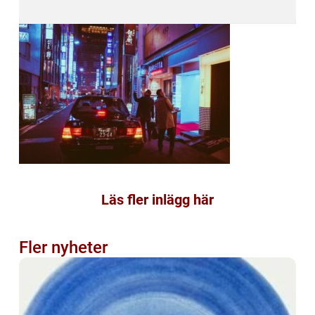
Läs fler inlägg här
Fler nyheter