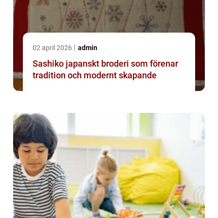
02 april 2026
admin
Sashiko japanskt broderi som förenar
tradition och modernt skapande