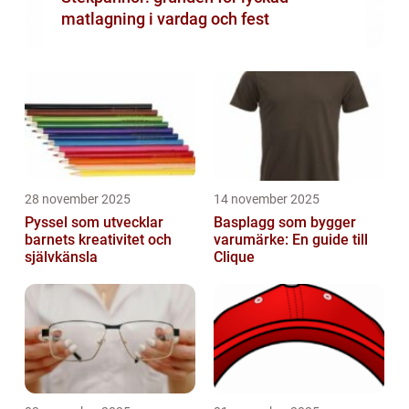
matlagning i vardag och fest
28 november 2025
14 november 2025
Pyssel som utvecklar
Basplagg som bygger
barnets kreativitet och
varumärke: En guide till
självkänsla
Clique