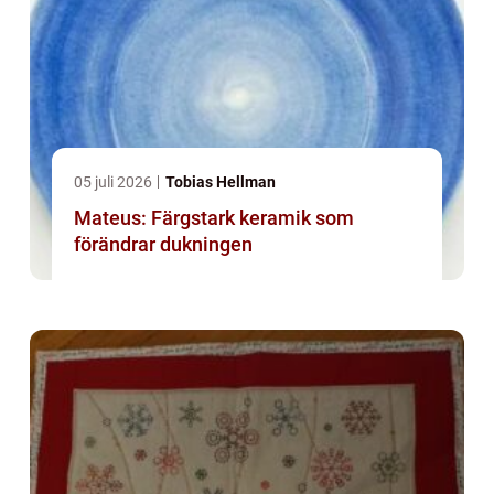
05 juli 2026
Tobias Hellman
Mateus: Färgstark keramik som
förändrar dukningen