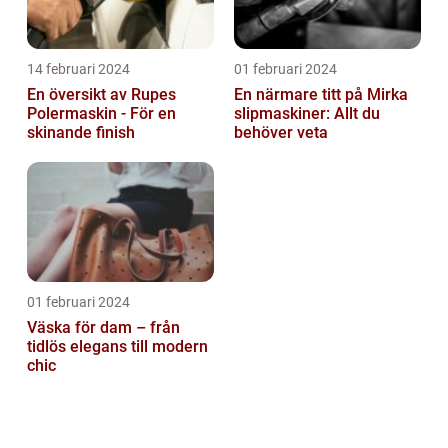
14 februari 2024
01 februari 2024
En översikt av Rupes
En närmare titt på Mirka
Polermaskin - För en
slipmaskiner: Allt du
skinande finish
behöver veta
01 februari 2024
Väska för dam – från
tidlös elegans till modern
chic