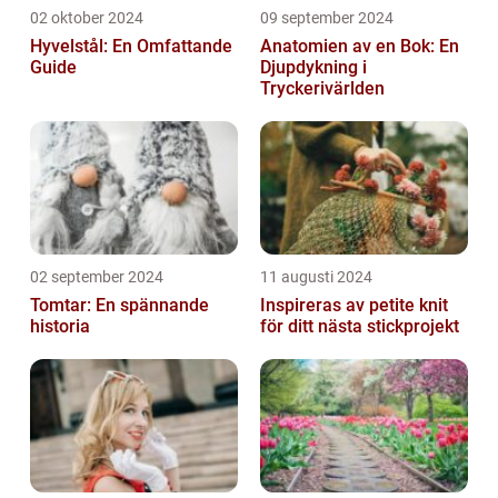
02 oktober 2024
09 september 2024
Hyvelstål: En Omfattande
Anatomien av en Bok: En
Guide
Djupdykning i
Tryckerivärlden
02 september 2024
11 augusti 2024
Tomtar: En spännande
Inspireras av petite knit
historia
för ditt nästa stickprojekt