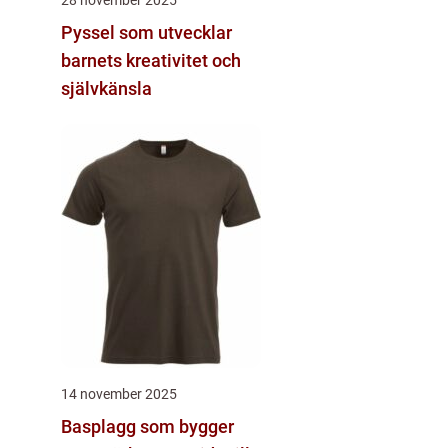
Pyssel som utvecklar
barnets kreativitet och
självkänsla
14 november 2025
Basplagg som bygger