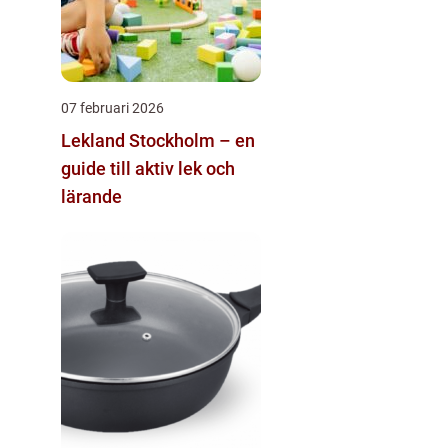
07 februari 2026
Lekland Stockholm – en
guide till aktiv lek och
lärande