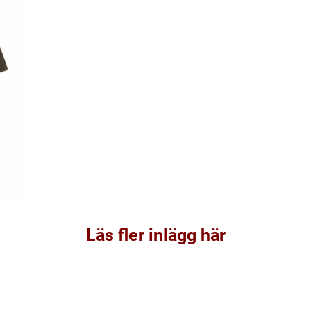
Läs fler inlägg här