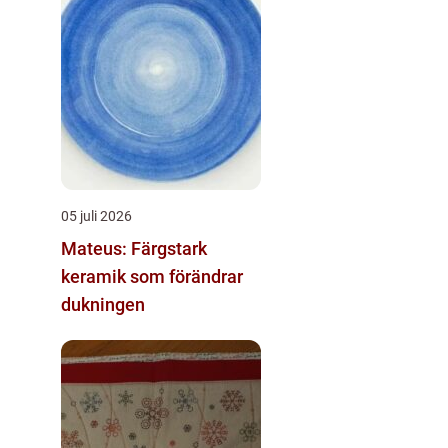
05 juli 2026
Mateus: Färgstark
keramik som förändrar
dukningen