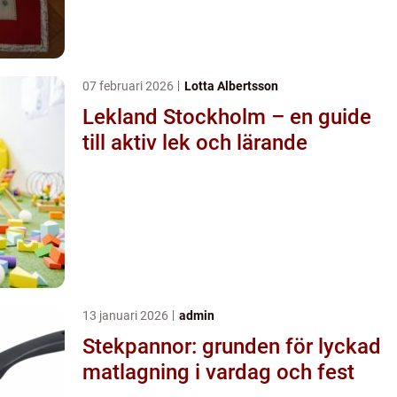
07 februari 2026
Lotta Albertsson
Lekland Stockholm – en guide
till aktiv lek och lärande
13 januari 2026
admin
Stekpannor: grunden för lyckad
matlagning i vardag och fest