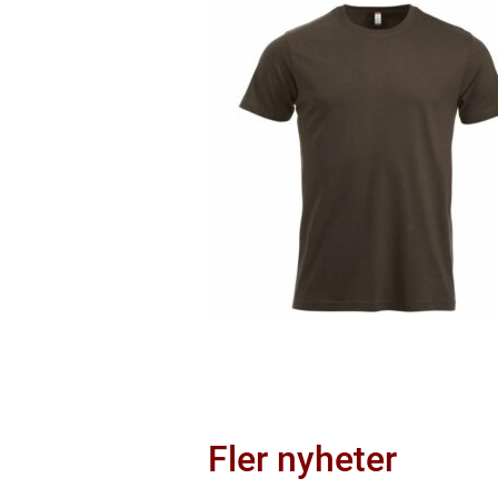
Fler nyheter