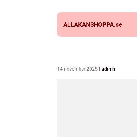
ALLAKANSHOPPA.
se
14 november 2025
admin