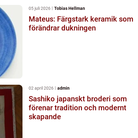
05 juli 2026
Tobias Hellman
Mateus: Färgstark keramik som
förändrar dukningen
02 april 2026
admin
Sashiko japanskt broderi som
förenar tradition och modernt
skapande