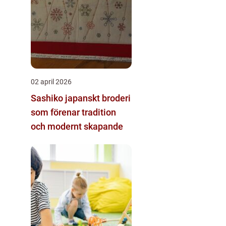
02 april 2026
Sashiko japanskt broderi
som förenar tradition
och modernt skapande