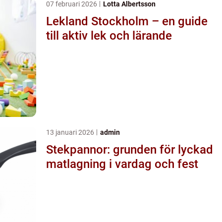
07 februari 2026
Lotta Albertsson
Lekland Stockholm – en guide
till aktiv lek och lärande
13 januari 2026
admin
Stekpannor: grunden för lyckad
matlagning i vardag och fest