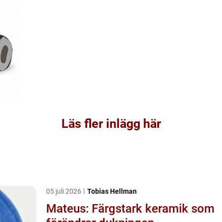
Läs fler inlägg här
05 juli 2026
Tobias Hellman
Mateus: Färgstark keramik som