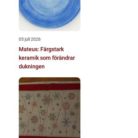
05 juli 2026
Mateus: Färgstark
keramik som förändrar
dukningen