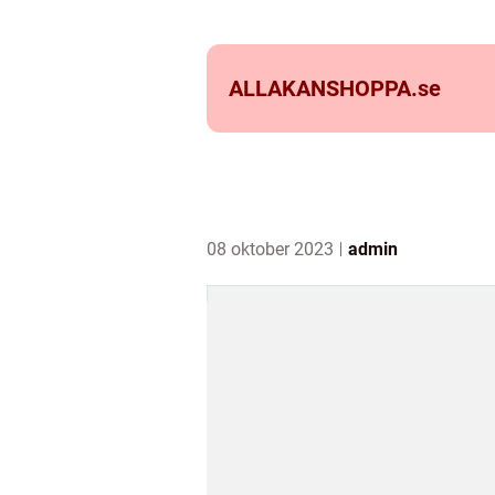
ALLAKANSHOPPA.
se
08 oktober 2023
admin