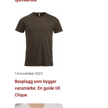
14 november 2025
Basplagg som bygger
varumärke: En guide till
Clique