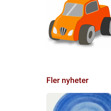
Fler nyheter