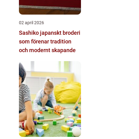
02 april 2026
Sashiko japanskt broderi
som förenar tradition
och modernt skapande