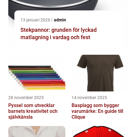
13 januari 2026
admin
Stekpannor: grunden för lyckad
matlagning i vardag och fest
28 november 2025
14 november 2025
Pyssel som utvecklar
Basplagg som bygger
barnets kreativitet och
varumärke: En guide till
självkänsla
Clique