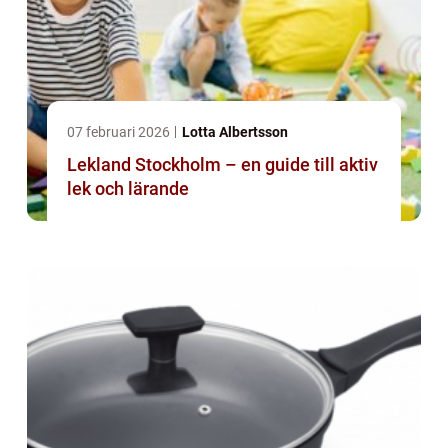
07 februari 2026
Lotta Albertsson
Lekland Stockholm – en guide till aktiv
lek och lärande