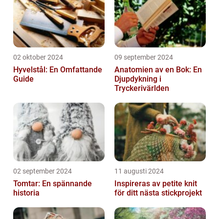
02 oktober 2024
09 september 2024
Hyvelstål: En Omfattande
Anatomien av en Bok: En
Guide
Djupdykning i
Tryckerivärlden
02 september 2024
11 augusti 2024
Tomtar: En spännande
Inspireras av petite knit
historia
för ditt nästa stickprojekt