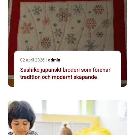
02 april 2026
admin
Sashiko japanskt broderi som förenar
tradition och modernt skapande