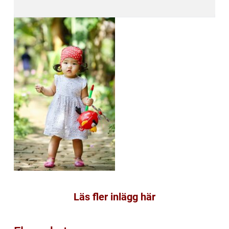
Läs fler inlägg här