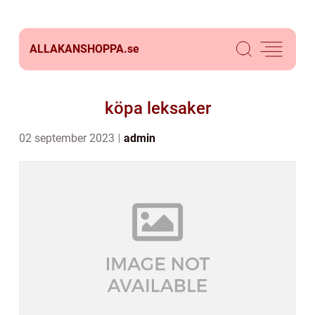
ALLAKANSHOPPA.
se
köpa leksaker
02 september 2023
admin