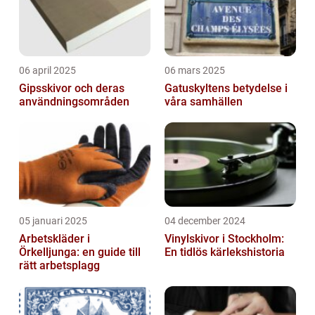
06 april 2025
06 mars 2025
Gipsskivor och deras
Gatuskyltens betydelse i
användningsområden
våra samhällen
05 januari 2025
04 december 2024
Arbetskläder i
Vinylskivor i Stockholm:
Örkelljunga: en guide till
En tidlös kärlekshistoria
rätt arbetsplagg