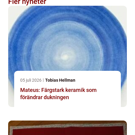
Fler nyheter
05 juli 2026
Tobias Hellman
Mateus: Färgstark keramik som
förändrar dukningen