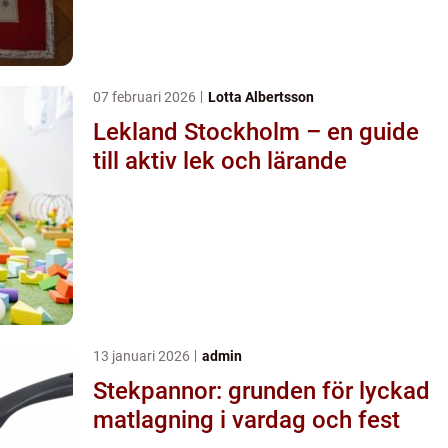
07 februari 2026
Lotta Albertsson
Lekland Stockholm – en guide
till aktiv lek och lärande
13 januari 2026
admin
Stekpannor: grunden för lyckad
matlagning i vardag och fest