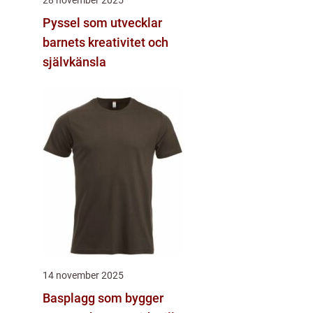
Pyssel som utvecklar
barnets kreativitet och
självkänsla
14 november 2025
Basplagg som bygger