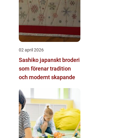
02 april 2026
Sashiko japanskt broderi
som förenar tradition
och modernt skapande