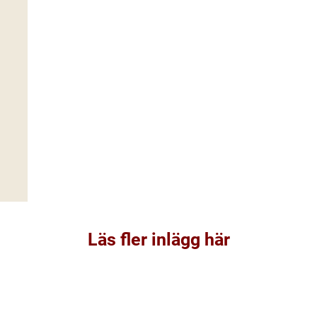
Läs fler inlägg här