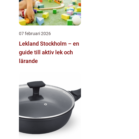
07 februari 2026
Lekland Stockholm – en
guide till aktiv lek och
lärande