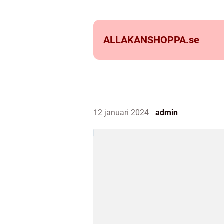
ALLAKANSHOPPA.
se
12 januari 2024
admin