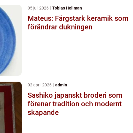
05 juli 2026
Tobias Hellman
Mateus: Färgstark keramik som
förändrar dukningen
02 april 2026
admin
Sashiko japanskt broderi som
förenar tradition och modernt
skapande