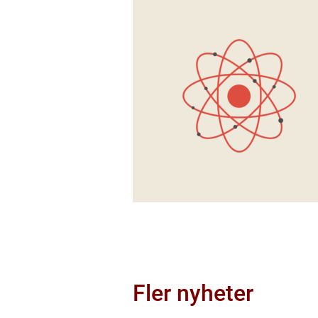
Fler nyheter