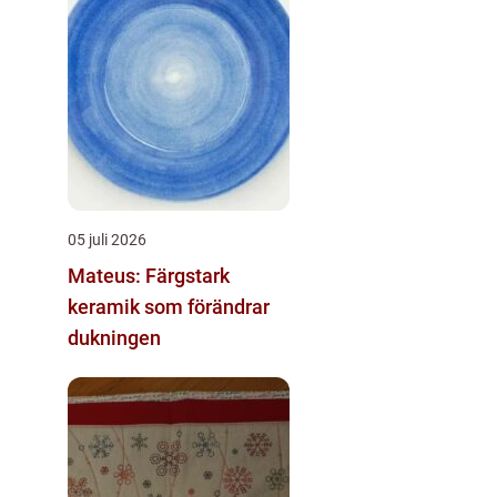
05 juli 2026
Mateus: Färgstark
keramik som förändrar
dukningen