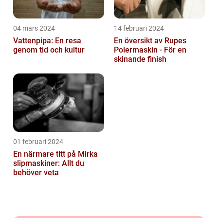
04 mars 2024
14 februari 2024
Vattenpipa: En resa
En översikt av Rupes
genom tid och kultur
Polermaskin - För en
skinande finish
01 februari 2024
En närmare titt på Mirka
slipmaskiner: Allt du
behöver veta