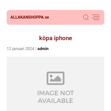
ALLAKANSHOPPA.
se
köpa iphone
12 januari 2024
admin