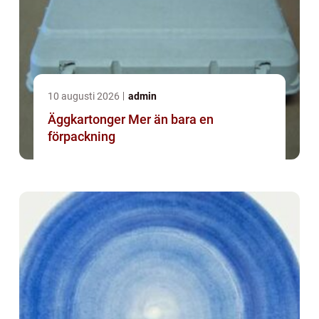
10 augusti 2026
admin
Äggkartonger Mer än bara en
förpackning