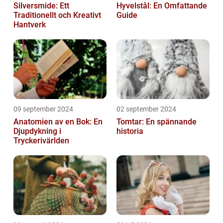
Silversmide: Ett
Hyvelstål: En Omfattande
Traditionellt och Kreativt
Guide
Hantverk
09 september 2024
02 september 2024
Anatomien av en Bok: En
Tomtar: En spännande
Djupdykning i
historia
Tryckerivärlden