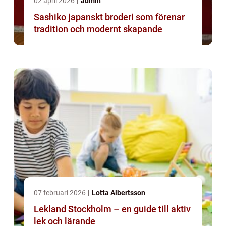
02 april 2026
admin
Sashiko japanskt broderi som förenar
tradition och modernt skapande
07 februari 2026
Lotta Albertsson
Lekland Stockholm – en guide till aktiv
lek och lärande