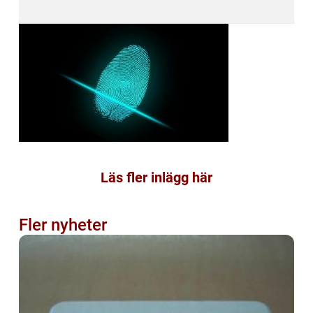
Läs fler inlägg här
Fler nyheter