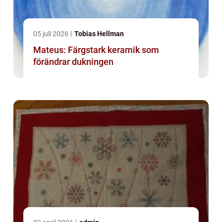
05 juli 2026
Tobias Hellman
Mateus: Färgstark keramik som
förändrar dukningen