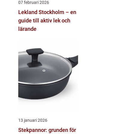
07 februari 2026
Lekland Stockholm – en
guide till aktiv lek och
lärande
13 januari 2026
Stekpannor: grunden för