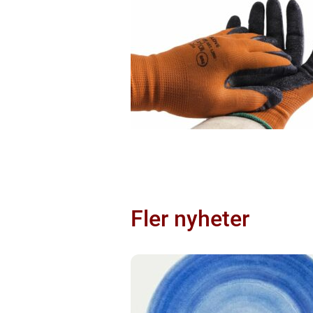
Fler nyheter