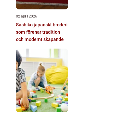
02 april 2026
Sashiko japanskt broderi
som förenar tradition
och modernt skapande