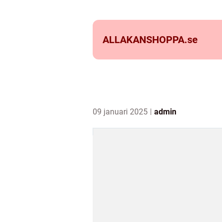
ALLAKANSHOPPA.
se
09 januari 2025
admin