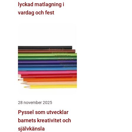
lyckad matlagning i
vardag och fest
28 november 2025
Pyssel som utvecklar
barnets kreativitet och
självkänsla