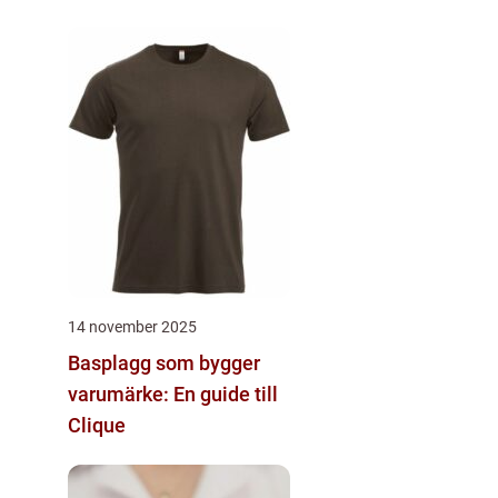
14 november 2025
Basplagg som bygger
varumärke: En guide till
Clique