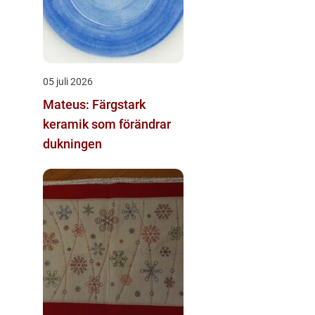
05 juli 2026
Mateus: Färgstark
keramik som förändrar
dukningen