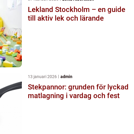
Lekland Stockholm – en guide
till aktiv lek och lärande
13 januari 2026
admin
Stekpannor: grunden för lyckad
matlagning i vardag och fest