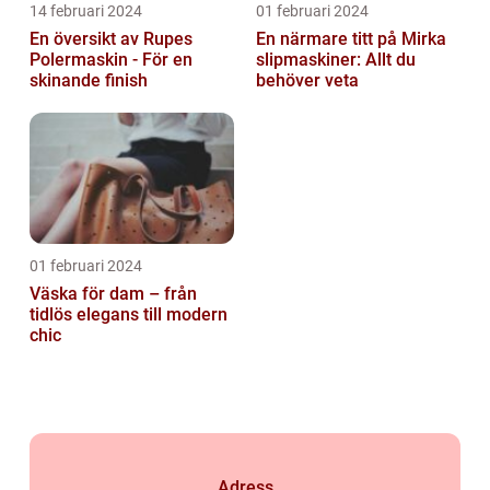
14 februari 2024
01 februari 2024
En översikt av Rupes
En närmare titt på Mirka
Polermaskin - För en
slipmaskiner: Allt du
skinande finish
behöver veta
01 februari 2024
Väska för dam – från
tidlös elegans till modern
chic
Adress