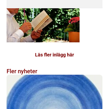
Läs fler inlägg här
Fler nyheter