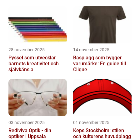
28 november 2025
14 november 2025
Pyssel som utvecklar
Basplagg som bygger
barnets kreativitet och
varumärke: En guide till
självkänsla
Clique
03 november 2025
01 november 2025
Rediviva Optik - din
Keps Stockholm: stilen
optiker i Uppsala
och kulturens huvudplagg