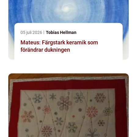
05 juli 2026
Tobias Hellman
Mateus: Färgstark keramik som
förändrar dukningen