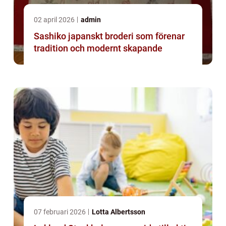
02 april 2026
admin
Sashiko japanskt broderi som förenar
tradition och modernt skapande
07 februari 2026
Lotta Albertsson