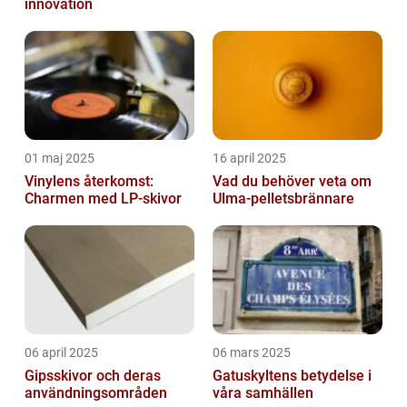
innovation
01 maj 2025
16 april 2025
Vinylens återkomst:
Vad du behöver veta om
Charmen med LP-skivor
Ulma-pelletsbrännare
06 april 2025
06 mars 2025
Gipsskivor och deras
Gatuskyltens betydelse i
användningsområden
våra samhällen