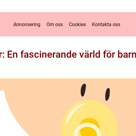
Annonsering
Om oss
Cookies
Kontakta oss
: En fascinerande värld för bar