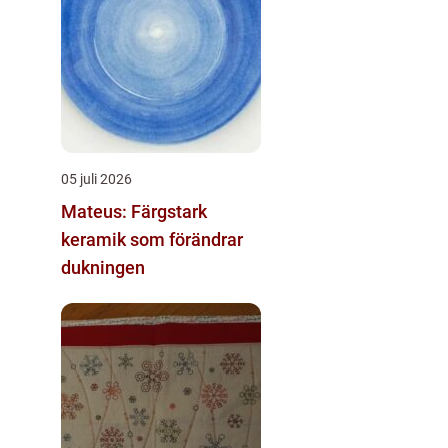
05 juli 2026
Mateus: Färgstark
keramik som förändrar
dukningen