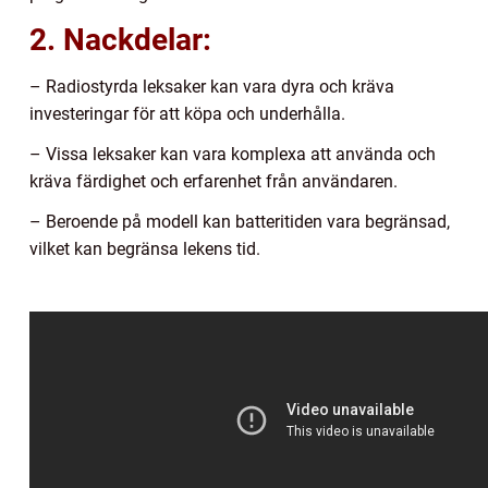
2. Nackdelar:
– Radiostyrda leksaker kan vara dyra och kräva
investeringar för att köpa och underhålla.
– Vissa leksaker kan vara komplexa att använda och
kräva färdighet och erfarenhet från användaren.
– Beroende på modell kan batteritiden vara begränsad,
vilket kan begränsa lekens tid.