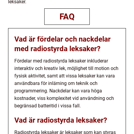
leksaker.
FAQ
Vad är fördelar och nackdelar
med radiostyrda leksaker?
Fördelar med radiostyrda leksaker inkluderar
interaktiv och kreativ lek, möjlighet till motion och
fysisk aktivitet, samt att vissa leksaker kan vara
användbara för inlärning om teknik och
programmering. Nackdelar kan vara höga
kostnader, viss komplexitet vid användning och
begränsad batteritid i vissa fall.
Vad är radiostyrda leksaker?
Radiostyrda leksaker är leksaker som kan styras