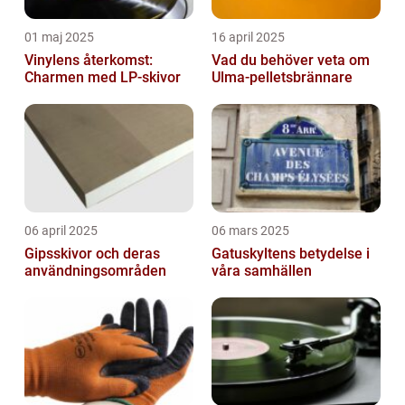
01 maj 2025
16 april 2025
Vinylens återkomst:
Vad du behöver veta om
Charmen med LP-skivor
Ulma-pelletsbrännare
06 april 2025
06 mars 2025
Gipsskivor och deras
Gatuskyltens betydelse i
användningsområden
våra samhällen