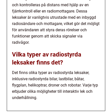
och kontrolleras på distans med hjälp av en
fjärrkontroll eller en radiomottagare. Dessa
leksaker är vanligtvis utrustade med en inbyggd
radiosändare och mottagare, vilket gör det möjligt
för användaren att styra deras rörelser och
funktioner genom att skicka signaler via
radivågor.
Vilka typer av radiostyrda
leksaker finns det?
Det finns olika typer av radiostyrda leksaker,
inklusive radiostyrda bilar, lastbilar, båtar,
flygplan, helikoptrar, droner och robotar. Varje typ
erbjuder olika möjligheter till interaktiv lek och
underhållning.