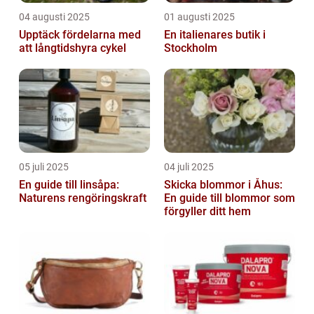
04 augusti 2025
01 augusti 2025
Upptäck fördelarna med
En italienares butik i
att långtidshyra cykel
Stockholm
05 juli 2025
04 juli 2025
En guide till linsåpa:
Skicka blommor i Åhus:
Naturens rengöringskraft
En guide till blommor som
förgyller ditt hem