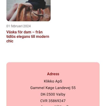
01 februari 2024
Väska för dam – från
tidlös elegans till modern
chic
Adress