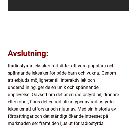
Avslutning:
Radiostyrda leksaker fortsätter att vara populära och
spännande leksaker för både barn och vuxna. Genom
att erbjuda möjligheter till interaktiv lek och
underhållning, ger de en unik och spännande
upplevelse. Oavsett om det är en radiostyrd bil, drönare
eller robot, finns det en rad olika typer av radiostyrda
leksaker att utforska och njuta av. Med sin historia av
förbättringar och det ständigt ökande intresset på
marknaden ser framtiden ljus ut för radiostyrda