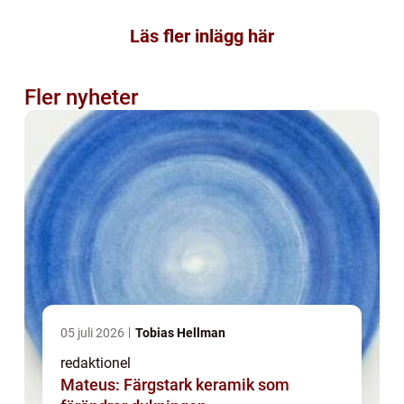
Läs fler inlägg här
Fler nyheter
05 juli 2026
Tobias Hellman
redaktionel
Mateus: Färgstark keramik som