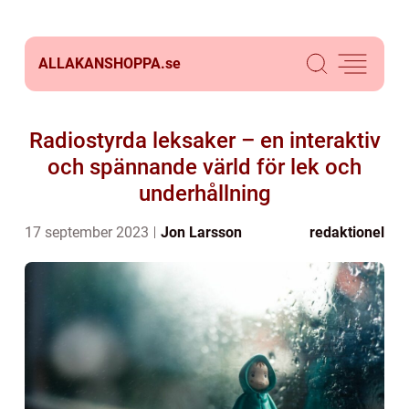
ALLAKANSHOPPA.
se
Radiostyrda leksaker – en interaktiv
och spännande värld för lek och
underhållning
17 september 2023
Jon Larsson
redaktionel