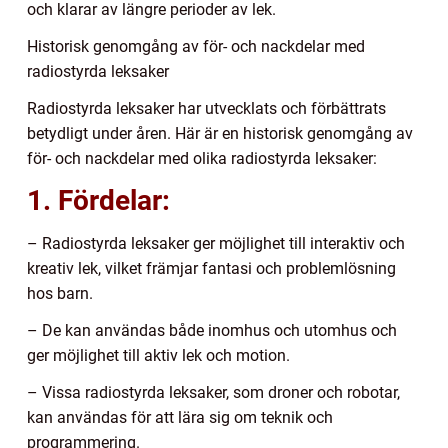
och klarar av längre perioder av lek.
Historisk genomgång av för- och nackdelar med
radiostyrda leksaker
Radiostyrda leksaker har utvecklats och förbättrats
betydligt under åren. Här är en historisk genomgång av
för- och nackdelar med olika radiostyrda leksaker:
1. Fördelar:
– Radiostyrda leksaker ger möjlighet till interaktiv och
kreativ lek, vilket främjar fantasi och problemlösning
hos barn.
– De kan användas både inomhus och utomhus och
ger möjlighet till aktiv lek och motion.
– Vissa radiostyrda leksaker, som droner och robotar,
kan användas för att lära sig om teknik och
programmering.