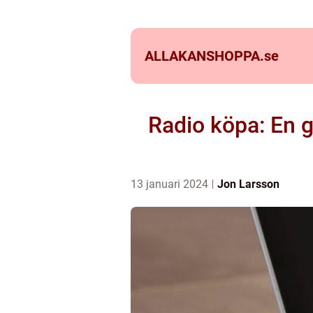
ALLAKANSHOPPA.
se
Radio köpa: En 
13 januari 2024
Jon Larsson