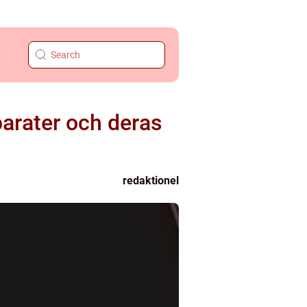
arater och deras
redaktionel