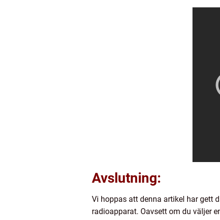
Avslutning:
Vi hoppas att denna artikel har gett 
radioapparat. Oavsett om du väljer en 