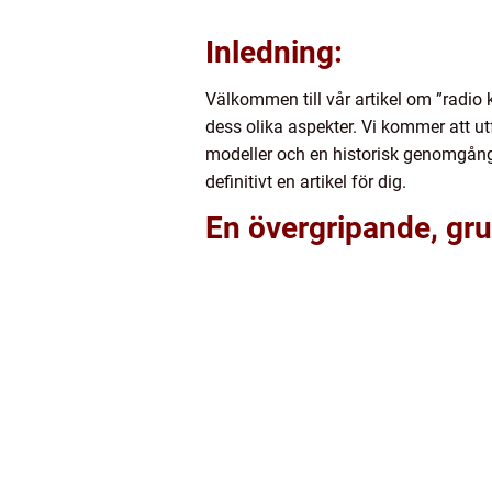
Inledning:
Välkommen till vår artikel om ”radio 
dess olika aspekter. Vi kommer att utf
modeller och en historisk genomgång 
definitivt en artikel för dig.
En övergripande, gru