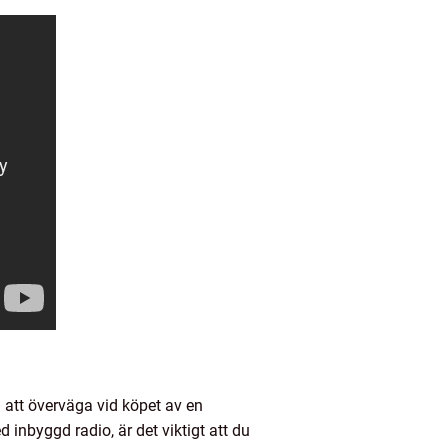
a att överväga vid köpet av en
 inbyggd radio, är det viktigt att du