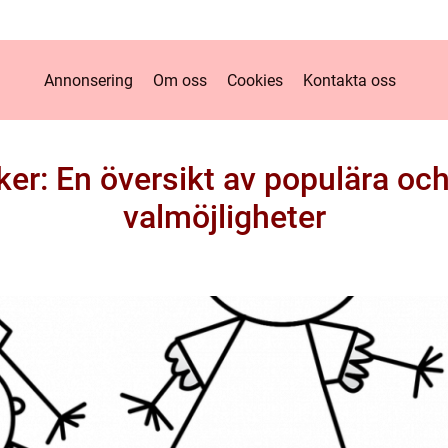
Annonsering
Om oss
Cookies
Kontakta oss
ker: En översikt av populära oc
valmöjligheter