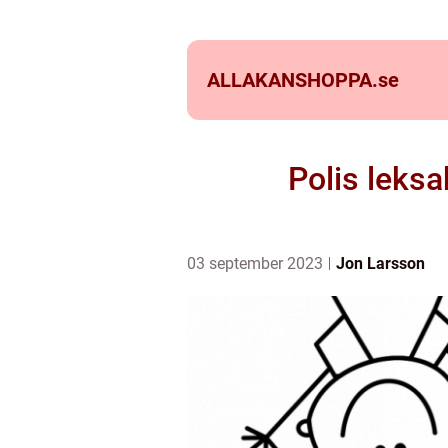
ALLAKANSHOPPA.
se
Polis leksa
03 september 2023
Jon Larsson