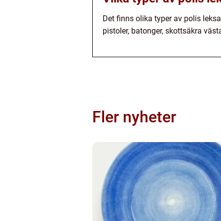
Det finns olika typer av polis leksa
pistoler, batonger, skottsäkra väst
Fler nyheter