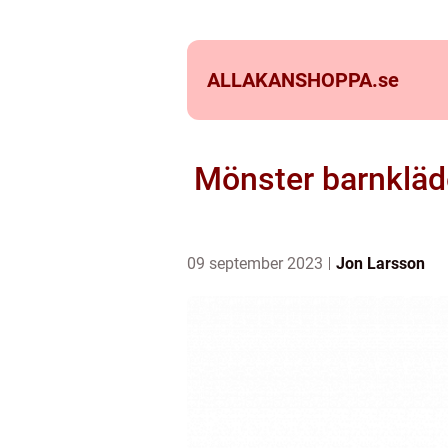
ALLAKANSHOPPA.
se
Mönster barnkläder
09 september 2023
Jon Larsson