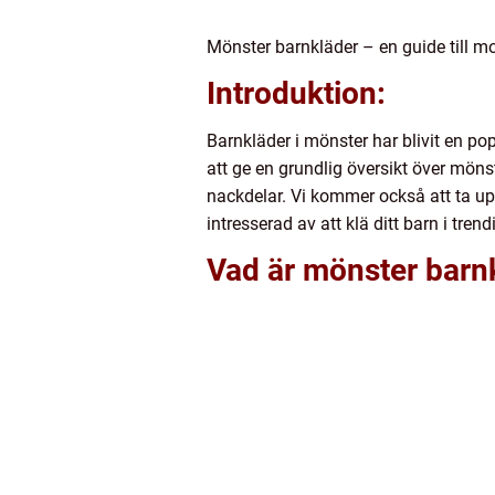
Mönster barnkläder – en guide till m
Introduktion:
Barnkläder i mönster har blivit en pop
att ge en grundlig översikt över möns
nackdelar. Vi kommer också att ta up
intresserad av att klä ditt barn i tren
Vad är mönster barn