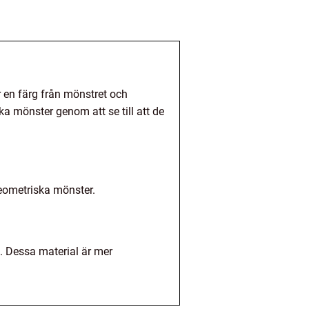
 en färg från mönstret och
 mönster genom att se till att de
geometriska mönster.
. Dessa material är mer