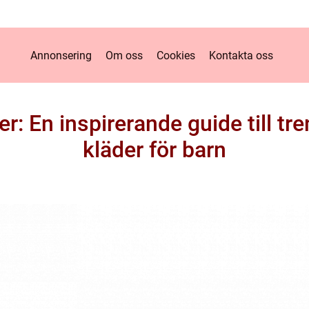
Annonsering
Om oss
Cookies
Kontakta oss
: En inspirerande guide till tr
kläder för barn