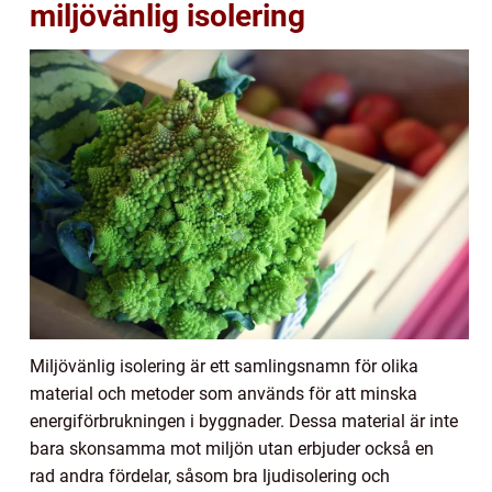
miljövänlig isolering
Miljövänlig isolering är ett samlingsnamn för olika
material och metoder som används för att minska
energiförbrukningen i byggnader. Dessa material är inte
bara skonsamma mot miljön utan erbjuder också en
rad andra fördelar, såsom bra ljudisolering och