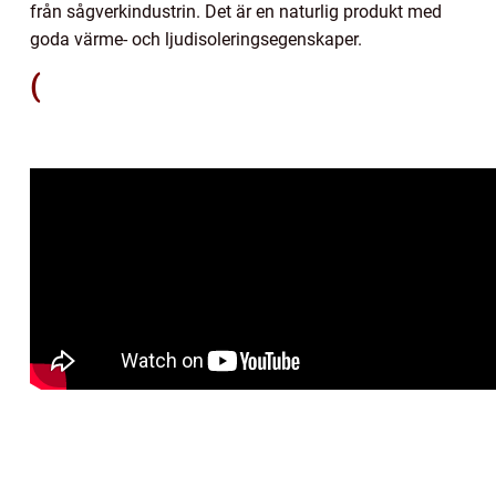
från sågverkindustrin. Det är en naturlig produkt med
goda värme- och ljudisoleringsegenskaper.
(