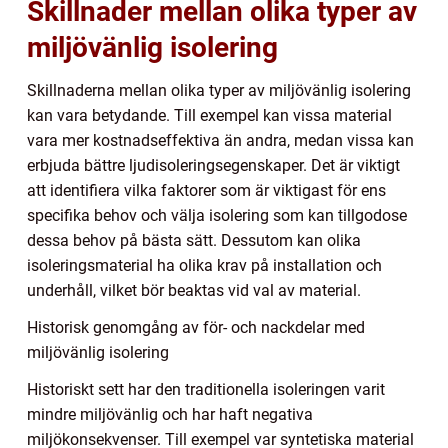
Skillnader mellan olika typer av
miljövänlig isolering
Skillnaderna mellan olika typer av miljövänlig isolering
kan vara betydande. Till exempel kan vissa material
vara mer kostnadseffektiva än andra, medan vissa kan
erbjuda bättre ljudisoleringsegenskaper. Det är viktigt
att identifiera vilka faktorer som är viktigast för ens
specifika behov och välja isolering som kan tillgodose
dessa behov på bästa sätt. Dessutom kan olika
isoleringsmaterial ha olika krav på installation och
underhåll, vilket bör beaktas vid val av material.
Historisk genomgång av för- och nackdelar med
miljövänlig isolering
Historiskt sett har den traditionella isoleringen varit
mindre miljövänlig och har haft negativa
miljökonsekvenser. Till exempel var syntetiska material