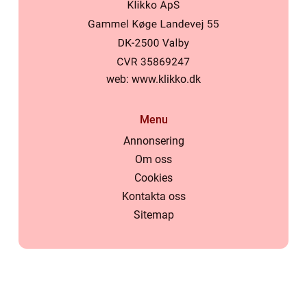
web:
www.klikko.dk
Menu
Annonsering
Om oss
Cookies
Kontakta oss
Sitemap