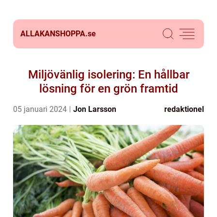
ALLAKANSHOPPA.
se
Miljövänlig isolering: En hållbar
lösning för en grön framtid
05 januari 2024
Jon Larsson
redaktionel