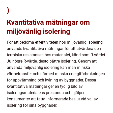
)
Kvantitativa mätningar om
miljövänlig isolering
För att bedöma effektiviteten hos miljövänlig isolering
används kvantitativa mätningar för att utvärdera den
termiska resistansen hos materialet, känd som R-värdet.
Ju högre R-värde, desto bättre isolering. Genom att
använda miljövänlig isolering kan man minska
värmetransfer och därmed minska energiförbrukningen
för uppvärmning och kylning av byggnader. Dessa
kvantitativa mätningar ger en tydlig bild av
isoleringsmaterialens prestanda och hjälper
konsumenter att fatta informerade beslut vid val av
isolering för sina byggnader.