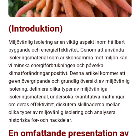
(Introduktion)
Miljövänlig isolering är en viktig aspekt inom hållbart
byggande och energieffektivitet. Genom att använda
isoleringsmaterial som är skonsamma mot miljön kan
vi minska energiförbrukningen och påverka
klimatförändringar positivt. Denna artikel kommer att
ge en övergripande och grundlig översikt av miljövänlig
isolering, definiera olika typer av miljövänliga
isoleringsmaterial, undersöka kvantitativa mätningar
om deras effektivitet, diskutera skillnaderna mellan
olika typer av miljövänlig isolering och analysera
historiska för- och nackdelar.
En omfattande presentation av