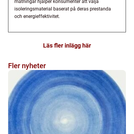
mätningar hjälper konsumenter att välja
isoleringsmaterial baserat på deras prestanda
och energieffektivitet.
Läs fler inlägg här
Fler nyheter