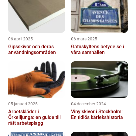
06 april 2025
06 mars 2025
Gipsskivor och deras
Gatuskyltens betydelse i
användningsområden
våra samhällen
05 januari 2025
04 december 2024
Arbetskläder i
Vinylskivor i Stockholm:
Örkelljunga: en guide till
En tidlös kärlekshistoria
rätt arbetsplagg