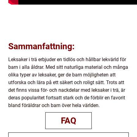
Sammanfattning:
Leksaker i trä erbjuder en tidlös och hållbar lekvärld för
barn i alla åldrar. Med sitt naturliga material och många
olika typer av leksaker, ger de barn möjligheten att
utforska och lära på ett säkert och roligt sätt. Trots att
det finns vissa för- och nackdelar med leksaker i trä, är
deras popularitet fortsatt stark och de förblir en favorit
bland föräldrar och barn över hela världen.
FAQ