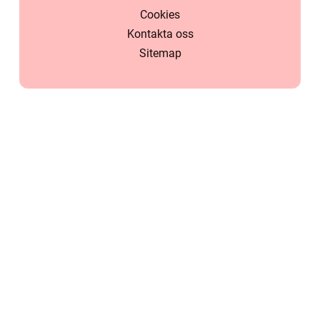
Cookies
Kontakta oss
Sitemap