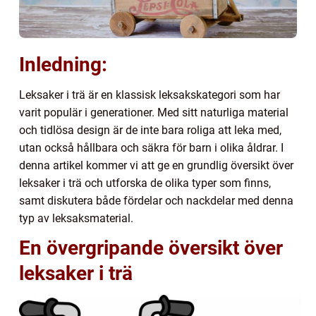
Inledning:
Leksaker i trä är en klassisk leksakskategori som har
varit populär i generationer. Med sitt naturliga material
och tidlösa design är de inte bara roliga att leka med,
utan också hållbara och säkra för barn i olika åldrar. I
denna artikel kommer vi att ge en grundlig översikt över
leksaker i trä och utforska de olika typer som finns,
samt diskutera både fördelar och nackdelar med denna
typ av leksaksmaterial.
En övergripande översikt över
leksaker i trä