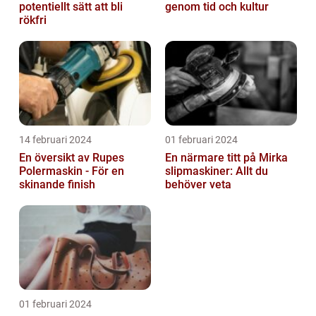
potentiellt sätt att bli
genom tid och kultur
rökfri
14 februari 2024
01 februari 2024
En översikt av Rupes
En närmare titt på Mirka
Polermaskin - För en
slipmaskiner: Allt du
skinande finish
behöver veta
01 februari 2024