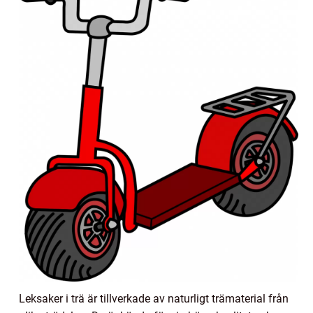
Leksaker i trä är tillverkade av naturligt trämaterial från