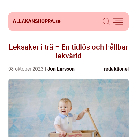
ALLAKANSHOPPA.
se
Leksaker i trä – En tidlös och hållbar
lekvärld
08 oktober 2023
Jon Larsson
redaktionel