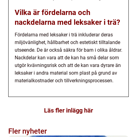
Vilka är fördelarna och
nackdelarna med leksaker i trä?
Fördelarna med leksaker i trä inkluderar deras
miljövänlighet, hållbarhet och estetiskt tilltalande
utseende. De är också säkra för barn i olika åldrar.
Nackdelar kan vara att de kan ha små delar som
utgör kvävningsrisk och att de kan vara dyrare än
leksaker i andra material som plast på grund av
materialkostnader och tillverkningsprocessen.
Läs fler inlägg här
Fler nyheter