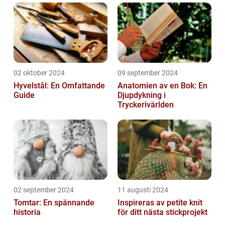
02 oktober 2024
09 september 2024
Hyvelstål: En Omfattande
Anatomien av en Bok: En
Guide
Djupdykning i
Tryckerivärlden
02 september 2024
11 augusti 2024
Tomtar: En spännande
Inspireras av petite knit
historia
för ditt nästa stickprojekt