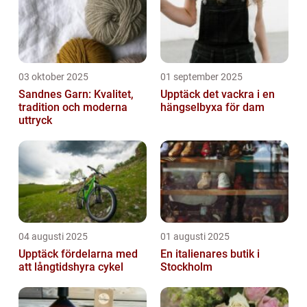
03 oktober 2025
01 september 2025
Sandnes Garn: Kvalitet,
Upptäck det vackra i en
tradition och moderna
hängselbyxa för dam
uttryck
04 augusti 2025
01 augusti 2025
Upptäck fördelarna med
En italienares butik i
att långtidshyra cykel
Stockholm