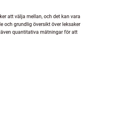
aker att välja mellan, och det kan vara
e och grundlig översikt över leksaker
h även quantitativa mätningar för att