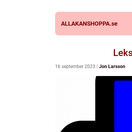
ALLAKANSHOPPA.
se
Leks
16 september 2023
Jon Larsson