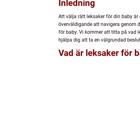
Inledning
Att välja rätt leksaker för din baby ä
överväldigande att navigera genom det
för baby. Vi kommer att titta på vad 
hjälpa dig att ta en välgrundad beslut
Vad är leksaker för 