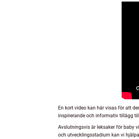
En kort video kan här visas för att 
inspirerande och informativ tillägg till
Avslutningsvis är leksaker för baby v
och utvecklingsstadium kan vi hjälpa