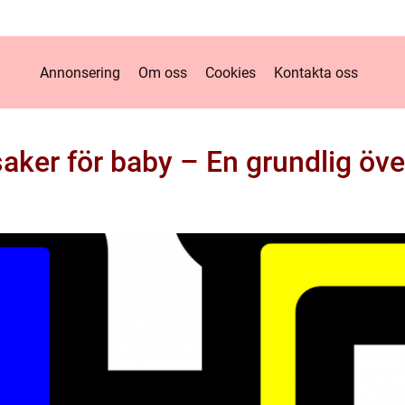
Annonsering
Om oss
Cookies
Kontakta oss
aker för baby – En grundlig öve