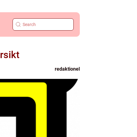
rsikt
redaktionel