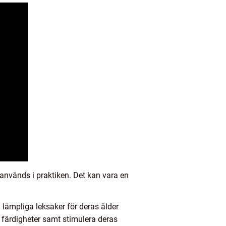
används i praktiken. Det kan vara en
 lämpliga leksaker för deras ålder
 färdigheter samt stimulera deras