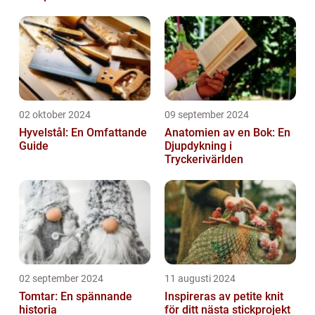
02 oktober 2024
09 september 2024
Hyvelstål: En Omfattande
Anatomien av en Bok: En
Guide
Djupdykning i
Tryckerivärlden
02 september 2024
11 augusti 2024
Tomtar: En spännande
Inspireras av petite knit
historia
för ditt nästa stickprojekt