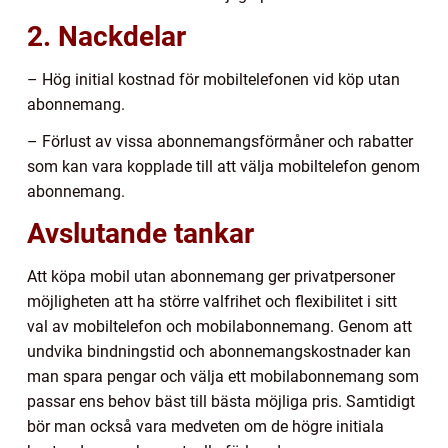
2. Nackdelar
– Hög initial kostnad för mobiltelefonen vid köp utan
abonnemang.
– Förlust av vissa abonnemangsförmåner och rabatter
som kan vara kopplade till att välja mobiltelefon genom
abonnemang.
Avslutande tankar
Att köpa mobil utan abonnemang ger privatpersoner
möjligheten att ha större valfrihet och flexibilitet i sitt
val av mobiltelefon och mobilabonnemang. Genom att
undvika bindningstid och abonnemangskostnader kan
man spara pengar och välja ett mobilabonnemang som
passar ens behov bäst till bästa möjliga pris. Samtidigt
bör man också vara medveten om de högre initiala