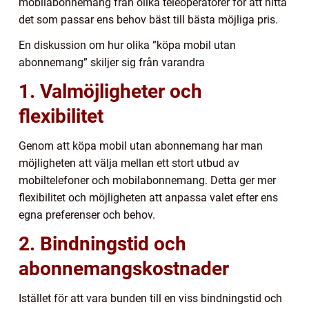
mobilabonnemang från olika teleoperatörer för att hitta
det som passar ens behov bäst till bästa möjliga pris.
En diskussion om hur olika ”köpa mobil utan
abonnemang” skiljer sig från varandra
1. Valmöjligheter och
flexibilitet
Genom att köpa mobil utan abonnemang har man
möjligheten att välja mellan ett stort utbud av
mobiltelefoner och mobilabonnemang. Detta ger mer
flexibilitet och möjligheten att anpassa valet efter ens
egna preferenser och behov.
2. Bindningstid och
abonnemangskostnader
Istället för att vara bunden till en viss bindningstid och