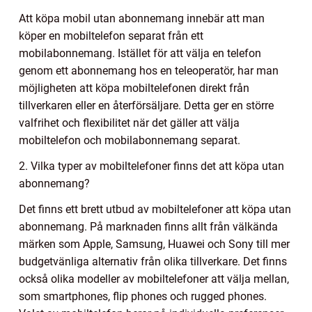
Att köpa mobil utan abonnemang innebär att man
köper en mobiltelefon separat från ett
mobilabonnemang. Istället för att välja en telefon
genom ett abonnemang hos en teleoperatör, har man
möjligheten att köpa mobiltelefonen direkt från
tillverkaren eller en återförsäljare. Detta ger en större
valfrihet och flexibilitet när det gäller att välja
mobiltelefon och mobilabonnemang separat.
2. Vilka typer av mobiltelefoner finns det att köpa utan
abonnemang?
Det finns ett brett utbud av mobiltelefoner att köpa utan
abonnemang. På marknaden finns allt från välkända
märken som Apple, Samsung, Huawei och Sony till mer
budgetvänliga alternativ från olika tillverkare. Det finns
också olika modeller av mobiltelefoner att välja mellan,
som smartphones, flip phones och rugged phones.