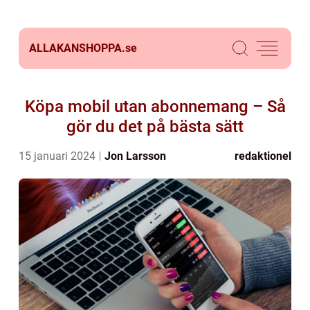
ALLAKANSHOPPA.
se
Köpa mobil utan abonnemang – Så
gör du det på bästa sätt
15 januari 2024
Jon Larsson
redaktionel