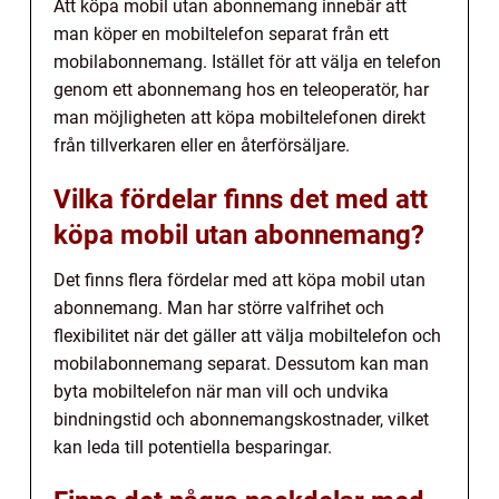
Att köpa mobil utan abonnemang innebär att
man köper en mobiltelefon separat från ett
mobilabonnemang. Istället för att välja en telefon
genom ett abonnemang hos en teleoperatör, har
man möjligheten att köpa mobiltelefonen direkt
från tillverkaren eller en återförsäljare.
Vilka fördelar finns det med att
köpa mobil utan abonnemang?
Det finns flera fördelar med att köpa mobil utan
abonnemang. Man har större valfrihet och
flexibilitet när det gäller att välja mobiltelefon och
mobilabonnemang separat. Dessutom kan man
byta mobiltelefon när man vill och undvika
bindningstid och abonnemangskostnader, vilket
kan leda till potentiella besparingar.