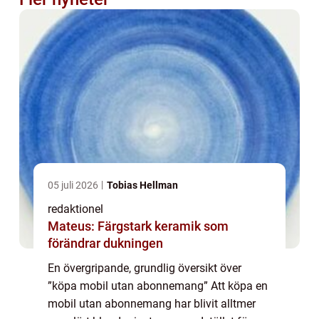
05 juli 2026
Tobias Hellman
redaktionel
Mateus: Färgstark keramik som
förändrar dukningen
En övergripande, grundlig översikt över
”köpa mobil utan abonnemang” Att köpa en
mobil utan abonnemang har blivit alltmer