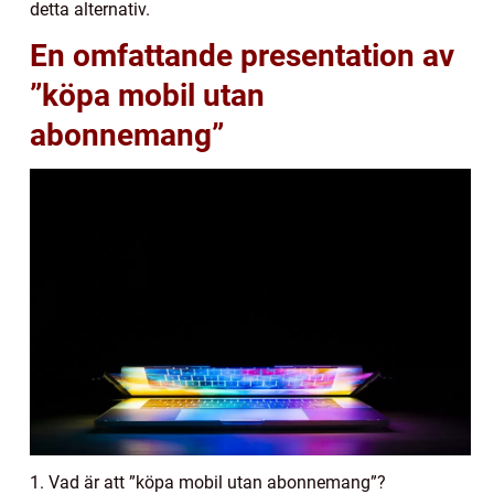
detta alternativ.
En omfattande presentation av
”köpa mobil utan
abonnemang”
1. Vad är att ”köpa mobil utan abonnemang”?