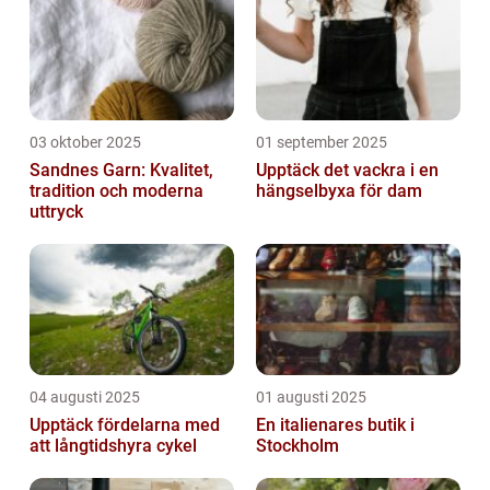
03 oktober 2025
01 september 2025
Sandnes Garn: Kvalitet,
Upptäck det vackra i en
tradition och moderna
hängselbyxa för dam
uttryck
04 augusti 2025
01 augusti 2025
Upptäck fördelarna med
En italienares butik i
att långtidshyra cykel
Stockholm