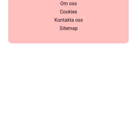
Om oss
Cookies
Kontakta oss
Sitemap