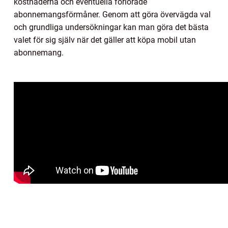
kostnaderna och eventuella förlorade
abonnemangsförmåner. Genom att göra övervägda val
och grundliga undersökningar kan man göra det bästa
valet för sig själv när det gäller att köpa mobil utan
abonnemang.