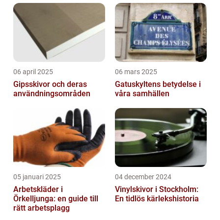
06 april 2025
06 mars 2025
Gipsskivor och deras
Gatuskyltens betydelse i
användningsområden
våra samhällen
05 januari 2025
04 december 2024
Arbetskläder i
Vinylskivor i Stockholm:
Örkelljunga: en guide till
En tidlös kärlekshistoria
rätt arbetsplagg