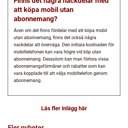
Finns det några nackdelar med
att köpa mobil utan
abonnemang?
Även om det finns fördelar med att köpa mobil
utan abonnemang, finns det också några
nackdelar att överväga. Den initiala kostnaden för
mobiltelefonen kan vara högre vid köp utan
abonnemang. Dessutom kan man förlora vissa
abonnemangsförmåner och rabatter som kan
vara kopplade till att välja mobiltelefon genom
abonnemang.
Läs fler inlägg här
Fler nyheter