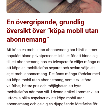
En övergripande, grundlig
översikt över ”köpa mobil utan
abonnemang”
Att köpa en mobil utan abonnemang har blivit alltmer
populärt bland privatpersoner. Istället för att binda sig
till ett abonnemang hos en teleoperatör väljer många nu
att köpa en mobiltelefon separat och sedan välja ett
eget mobilabonnemang. Det finns många fördelar med
att köpa mobil utan abonnemang, som t.ex. större
valfrihet, bättre pris och möjligheten att byta
mobiltelefon när man vill. I denna artikel kommer vi att
utforska olika aspekter av att köpa mobil utan
abonnemang och ge dig en djupgående förståelse för