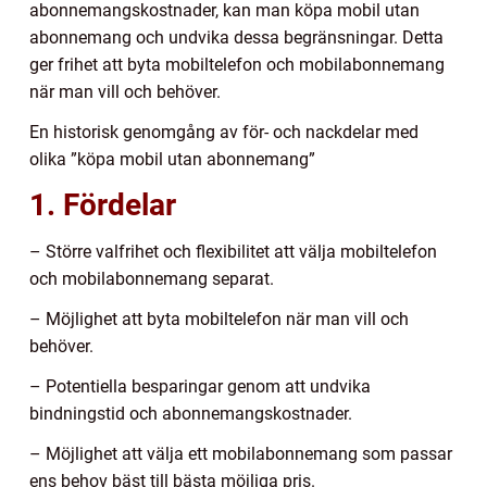
abonnemangskostnader, kan man köpa mobil utan
abonnemang och undvika dessa begränsningar. Detta
ger frihet att byta mobiltelefon och mobilabonnemang
när man vill och behöver.
En historisk genomgång av för- och nackdelar med
olika ”köpa mobil utan abonnemang”
1. Fördelar
– Större valfrihet och flexibilitet att välja mobiltelefon
och mobilabonnemang separat.
– Möjlighet att byta mobiltelefon när man vill och
behöver.
– Potentiella besparingar genom att undvika
bindningstid och abonnemangskostnader.
– Möjlighet att välja ett mobilabonnemang som passar
ens behov bäst till bästa möjliga pris.