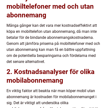
mobiltelefoner med och utan
abonnemang
Många gånger kan det vara mer kostnadseffektivt att
köpa en mobiltelefon utan abonnemang, då man inte
betalar för de bindande abonnemangskostnaderna.
Genom att jämföra priserna på mobiltelefoner med och
utan abonnemang kan man få en bättre uppfattning
om de potentiella besparingarna och fördelarna med
det senare alternativet.
2. Kostnadsanalyser för olika
mobilabonnemang
En viktig faktor att beakta när man köper mobil utan
abonnemang är kostnaden för mobilabonnemanget i
sig. Det är viktigt att undersöka olika