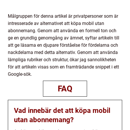
Målgruppen för denna artikel är privatpersoner som är
intresserade av alternativet att köpa mobil utan
abonnemang. Genom att använda en formell ton och
ge en grundlig genomgång av ämnet, syftar artikeln till
att ge läsarna en djupare förståelse för fördelarna och
nackdelarna med detta alternativ. Genom att använda
lämpliga rubriker och struktur, ökar jag sannolikheten
för att artikeln visas som en framträdande snippet i ett
Google-sök.
FAQ
Vad innebär det att köpa mobil
utan abonnemang?