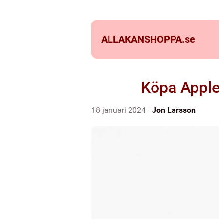
ALLAKANSHOPPA.
se
Köpa Apple
18 januari 2024
Jon Larsson