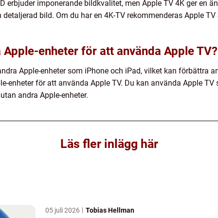
 erbjuder imponerande bildkvalitet, men Apple TV 4K ger en än
h detaljerad bild. Om du har en 4K-TV rekommenderas Apple TV 
 Apple-enheter för att använda Apple TV?
ndra Apple-enheter som iPhone och iPad, vilket kan förbättra 
le-enheter för att använda Apple TV. Du kan använda Apple TV s
 utan andra Apple-enheter.
Läs fler inlägg här
05 juli 2026
Tobias Hellman