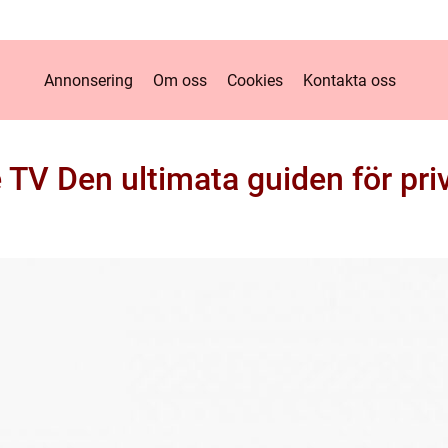
Annonsering
Om oss
Cookies
Kontakta oss
 TV Den ultimata guiden för pri