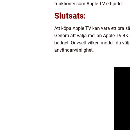
funktioner som Apple TV erbjuder.
Slutsats:
Att köpa Apple TV kan vara ett bra sätt
Genom att välja mellan Apple TV 4K
budget. Oavsett vilken modell du välj
användarvänlighet.