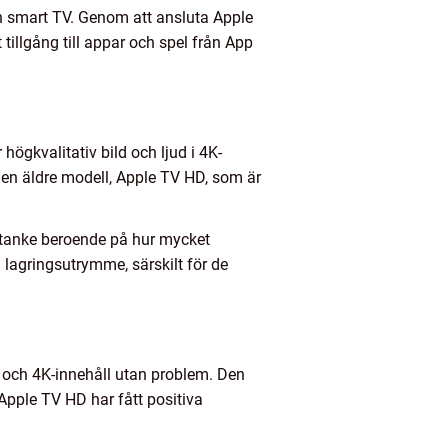
 en smart TV. Genom att ansluta Apple
tillgång till appar och spel från App
högkvalitativ bild och ljud i 4K-
en äldre modell, Apple TV HD, som är
i åtanke beroende på hur mycket
lagringsutrymme, särskilt för de
 och 4K-innehåll utan problem. Den
Apple TV HD har fått positiva