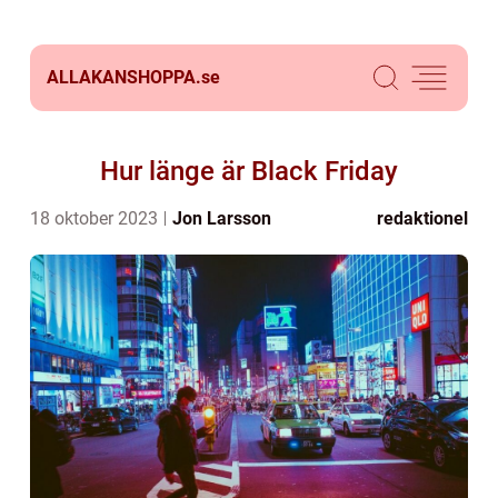
ALLAKANSHOPPA.
se
Hur länge är Black Friday
18 oktober 2023
Jon Larsson
redaktionel