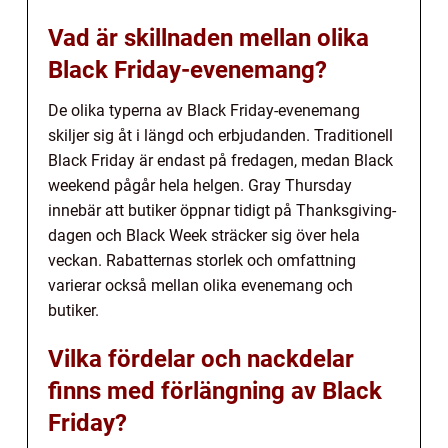
Vad är skillnaden mellan olika
Black Friday-evenemang?
De olika typerna av Black Friday-evenemang
skiljer sig åt i längd och erbjudanden. Traditionell
Black Friday är endast på fredagen, medan Black
weekend pågår hela helgen. Gray Thursday
innebär att butiker öppnar tidigt på Thanksgiving-
dagen och Black Week sträcker sig över hela
veckan. Rabatternas storlek och omfattning
varierar också mellan olika evenemang och
butiker.
Vilka fördelar och nackdelar
finns med förlängning av Black
Friday?