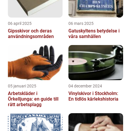
06 april 2025
06 mars 2025
Gipsskivor och deras
Gatuskyltens betydelse i
användningsområden
våra samhällen
05 januari 2025
04 december 2024
Arbetskläder i
Vinylskivor i Stockholm:
Örkelljunga: en guide till
En tidlös kärlekshistoria
rätt arbetsplagg