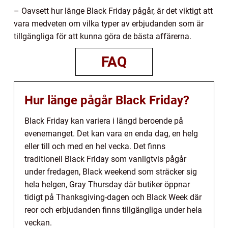
– Oavsett hur länge Black Friday pågår, är det viktigt att
vara medveten om vilka typer av erbjudanden som är
tillgängliga för att kunna göra de bästa affärerna.
FAQ
Hur länge pågår Black Friday?
Black Friday kan variera i längd beroende på
evenemanget. Det kan vara en enda dag, en helg
eller till och med en hel vecka. Det finns
traditionell Black Friday som vanligtvis pågår
under fredagen, Black weekend som sträcker sig
hela helgen, Gray Thursday där butiker öppnar
tidigt på Thanksgiving-dagen och Black Week där
reor och erbjudanden finns tillgängliga under hela
veckan.