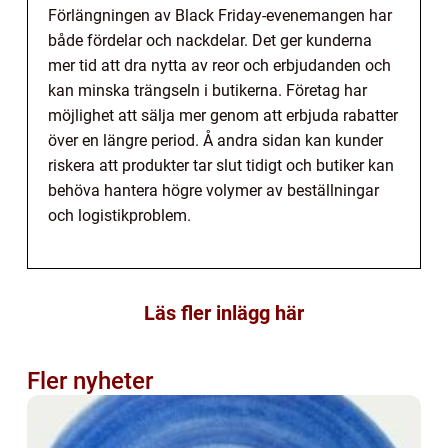
Förlängningen av Black Friday-evenemangen har
både fördelar och nackdelar. Det ger kunderna
mer tid att dra nytta av reor och erbjudanden och
kan minska trängseln i butikerna. Företag har
möjlighet att sälja mer genom att erbjuda rabatter
över en längre period. Å andra sidan kan kunder
riskera att produkter tar slut tidigt och butiker kan
behöva hantera högre volymer av beställningar
och logistikproblem.
Läs fler inlägg här
Fler nyheter