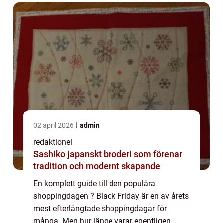
länge Black ...
02 april 2026
admin
redaktionel
Sashiko japanskt broderi som förenar
tradition och modernt skapande
En komplett guide till den populära
shoppingdagen ? Black Friday är en av årets
mest efterlängtade shoppingdagar för
många. Men hur länge varar egentligen