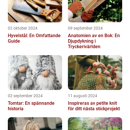
02 oktober 2024
09 september 2024
Hyvelstål: En Omfattande
Anatomien av en Bok: En
Guide
Djupdykning i
Tryckerivärlden
02 september 2024
11 augusti 2024
Tomtar: En spännande
Inspireras av petite knit
historia
för ditt nästa stickprojekt