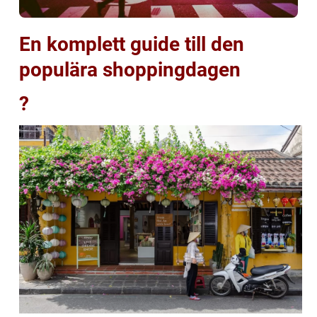
En komplett guide till den
populära shoppingdagen
?