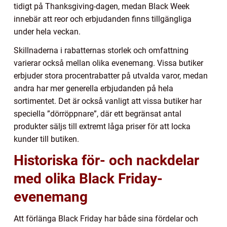
tidigt på Thanksgiving-dagen, medan Black Week
innebär att reor och erbjudanden finns tillgängliga
under hela veckan.
Skillnaderna i rabatternas storlek och omfattning
varierar också mellan olika evenemang. Vissa butiker
erbjuder stora procentrabatter på utvalda varor, medan
andra har mer generella erbjudanden på hela
sortimentet. Det är också vanligt att vissa butiker har
speciella ”dörröppnare”, där ett begränsat antal
produkter säljs till extremt låga priser för att locka
kunder till butiken.
Historiska för- och nackdelar
med olika Black Friday-
evenemang
Att förlänga Black Friday har både sina fördelar och