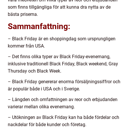
som finns tillgängliga för att kunna dra nytta av de
bästa priserna.
Sammanfattning:
– Black Friday är en shoppingdag som ursprungligen
kommer från USA.
– Det finns olika typer av Black Friday-evenemang,
inklusive traditionell Black Friday, Black weekend, Gray
Thursday och Black Week.
– Black Friday genererar enorma försäljningssiffror och
är populär både i USA och i Sverige.
– Längden och omfattningen av reor och erbjudanden
varierar mellan olika evenemang.
– Utökningen av Black Friday kan ha både fördelar och
nackdelar för både kunder och företag.