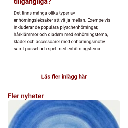
tillgängliga?
Det finns många olika typer av
enhörningsleksaker att välja mellan. Exempelvis
inkluderar de populära plyschenhörningar,
hårklämmor och diadem med enhörningstema,
kläder och accessoarer med enhörningsmotiv
samt pussel och spel med enhörningstema.
Läs fler inlägg här
Fler nyheter