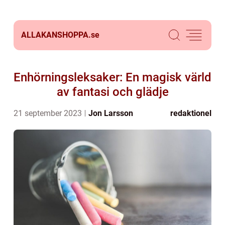
ALLAKANSHOPPA.
se
Enhörningsleksaker: En magisk värld
av fantasi och glädje
21 september 2023
Jon Larsson
redaktionel