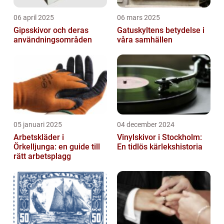
06 april 2025
06 mars 2025
Gipsskivor och deras
Gatuskyltens betydelse i
användningsområden
våra samhällen
05 januari 2025
04 december 2024
Arbetskläder i
Vinylskivor i Stockholm:
Örkelljunga: en guide till
En tidlös kärlekshistoria
rätt arbetsplagg