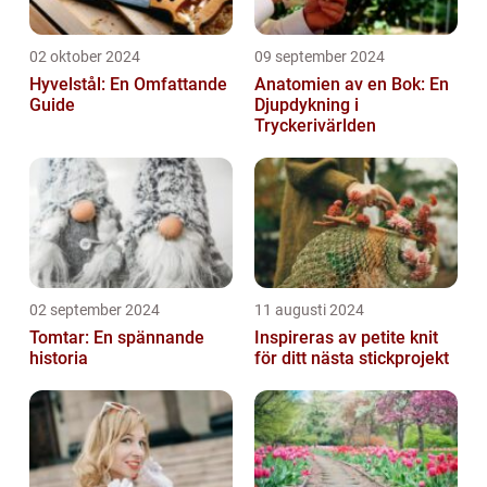
02 oktober 2024
09 september 2024
Hyvelstål: En Omfattande
Anatomien av en Bok: En
Guide
Djupdykning i
Tryckerivärlden
02 september 2024
11 augusti 2024
Tomtar: En spännande
Inspireras av petite knit
historia
för ditt nästa stickprojekt