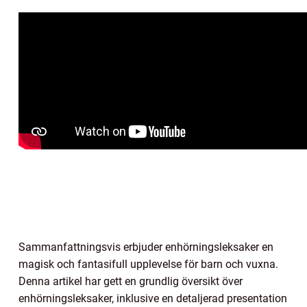
Sammanfattningsvis erbjuder enhörningsleksaker en
magisk och fantasifull upplevelse för barn och vuxna.
Denna artikel har gett en grundlig översikt över
enhörningsleksaker, inklusive en detaljerad presentation