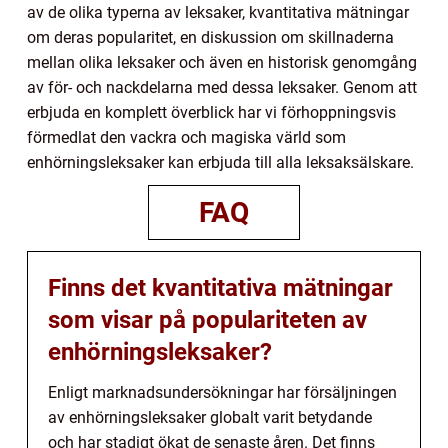
av de olika typerna av leksaker, kvantitativa mätningar
om deras popularitet, en diskussion om skillnaderna
mellan olika leksaker och även en historisk genomgång
av för- och nackdelarna med dessa leksaker. Genom att
erbjuda en komplett överblick har vi förhoppningsvis
förmedlat den vackra och magiska värld som
enhörningsleksaker kan erbjuda till alla leksaksälskare.
FAQ
Finns det kvantitativa mätningar
som visar på populariteten av
enhörningsleksaker?
Enligt marknadsundersökningar har försäljningen
av enhörningsleksaker globalt varit betydande
och har stadigt ökat de senaste åren. Det finns