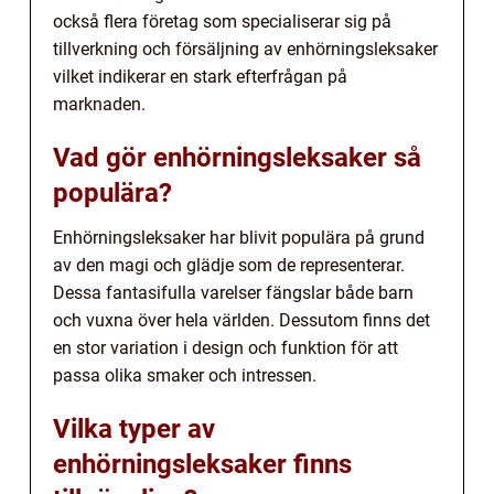
också flera företag som specialiserar sig på
tillverkning och försäljning av enhörningsleksaker
vilket indikerar en stark efterfrågan på
marknaden.
Vad gör enhörningsleksaker så
populära?
Enhörningsleksaker har blivit populära på grund
av den magi och glädje som de representerar.
Dessa fantasifulla varelser fängslar både barn
och vuxna över hela världen. Dessutom finns det
en stor variation i design och funktion för att
passa olika smaker och intressen.
Vilka typer av
enhörningsleksaker finns