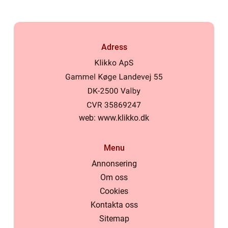
Adress
web:
www.klikko.dk
Menu
Annonsering
Om oss
Cookies
Kontakta oss
Sitemap