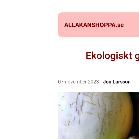
ALLAKANSHOPPA.
se
Ekologiskt g
07 november 2023
Jon Larsson