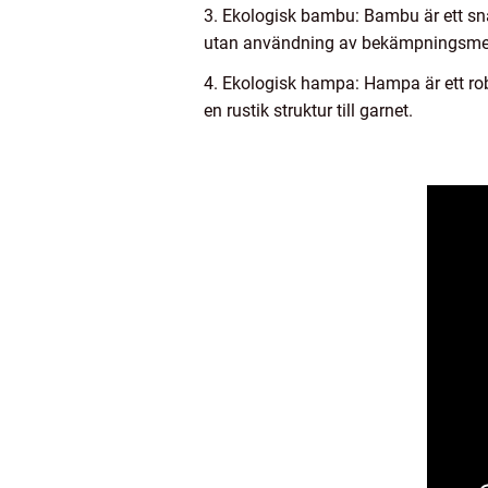
3. Ekologisk bambu: Bambu är ett sn
utan användning av bekämpningsmedel
4. Ekologisk hampa: Hampa är ett ro
en rustik struktur till garnet.