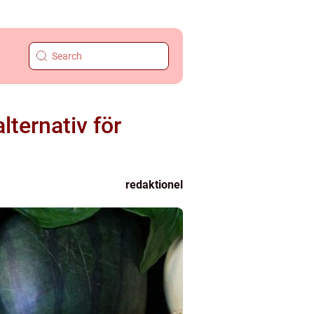
lternativ för
redaktionel