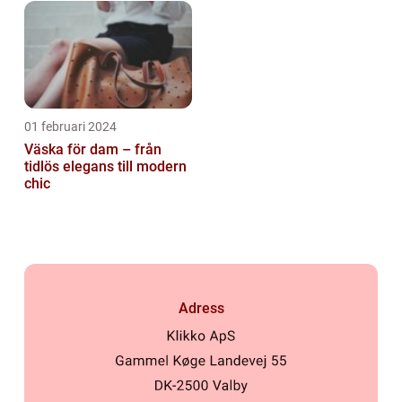
01 februari 2024
Väska för dam – från
tidlös elegans till modern
chic
Adress