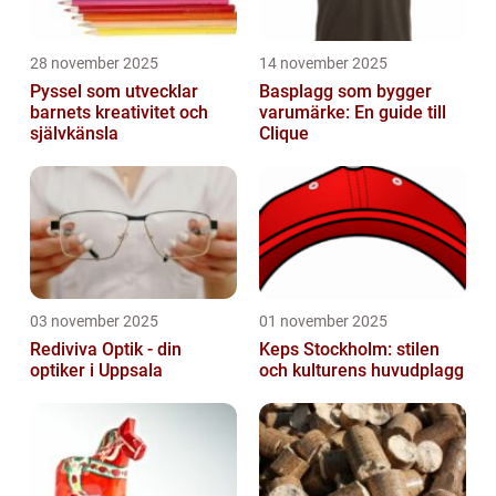
28 november 2025
14 november 2025
Pyssel som utvecklar
Basplagg som bygger
barnets kreativitet och
varumärke: En guide till
självkänsla
Clique
03 november 2025
01 november 2025
Rediviva Optik - din
Keps Stockholm: stilen
optiker i Uppsala
och kulturens huvudplagg