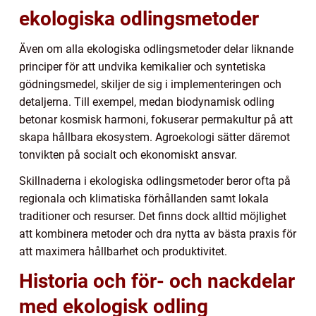
ekologiska odlingsmetoder
Även om alla ekologiska odlingsmetoder delar liknande
principer för att undvika kemikalier och syntetiska
gödningsmedel, skiljer de sig i implementeringen och
detaljerna. Till exempel, medan biodynamisk odling
betonar kosmisk harmoni, fokuserar permakultur på att
skapa hållbara ekosystem. Agroekologi sätter däremot
tonvikten på socialt och ekonomiskt ansvar.
Skillnaderna i ekologiska odlingsmetoder beror ofta på
regionala och klimatiska förhållanden samt lokala
traditioner och resurser. Det finns dock alltid möjlighet
att kombinera metoder och dra nytta av bästa praxis för
att maximera hållbarhet och produktivitet.
Historia och för- och nackdelar
med ekologisk odling