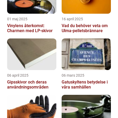
01 maj 2025
16 april 2025
Vinylens återkomst:
Vad du behöver veta om
Charmen med LP-skivor
Ulma-pelletsbrännare
06 april 2025
06 mars 2025
Gipsskivor och deras
Gatuskyltens betydelse i
användningsområden
våra samhällen