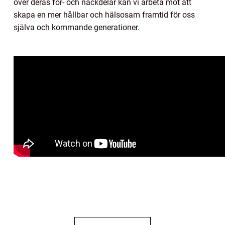
över deras för- och nackdelar kan vi arbeta mot att
skapa en mer hållbar och hälsosam framtid för oss
själva och kommande generationer.