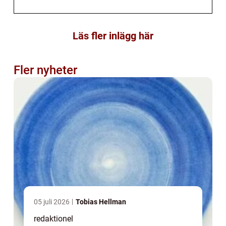
Läs fler inlägg här
Fler nyheter
05 juli 2026
Tobias Hellman
redaktionel