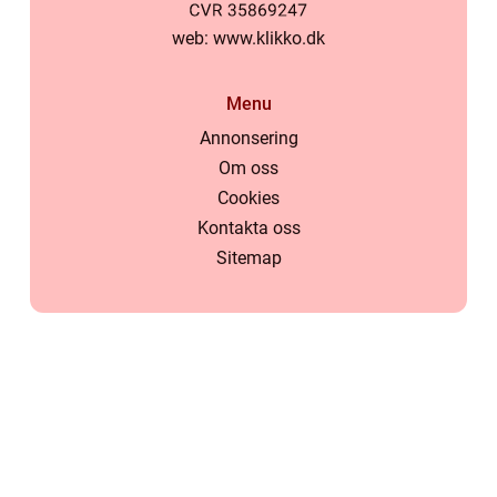
web:
www.klikko.dk
Menu
Annonsering
Om oss
Cookies
Kontakta oss
Sitemap