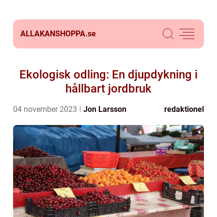
ALLAKANSHOPPA.
se
Ekologisk odling: En djupdykning i
hållbart jordbruk
04 november 2023
Jon Larsson
redaktionel