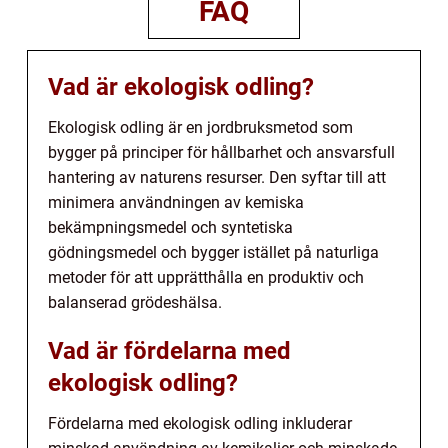
FAQ
Vad är ekologisk odling?
Ekologisk odling är en jordbruksmetod som
bygger på principer för hållbarhet och ansvarsfull
hantering av naturens resurser. Den syftar till att
minimera användningen av kemiska
bekämpningsmedel och syntetiska
gödningsmedel och bygger istället på naturliga
metoder för att upprätthålla en produktiv och
balanserad grödeshälsa.
Vad är fördelarna med
ekologisk odling?
Fördelarna med ekologisk odling inkluderar