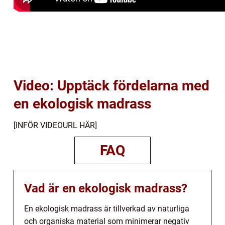
Video: Upptäck fördelarna med
en ekologisk madrass
[INFÖR VIDEOURL HÄR]
FAQ
Vad är en ekologisk madrass?
En ekologisk madrass är tillverkad av naturliga
och organiska material som minimerar negativ