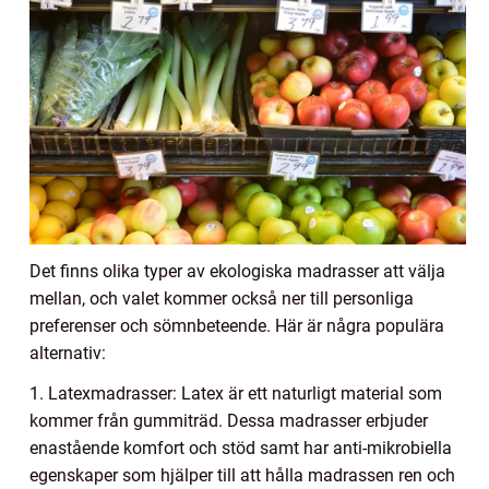
Det finns olika typer av ekologiska madrasser att välja
mellan, och valet kommer också ner till personliga
preferenser och sömnbeteende. Här är några populära
alternativ:
1. Latexmadrasser: Latex är ett naturligt material som
kommer från gummiträd. Dessa madrasser erbjuder
enastående komfort och stöd samt har anti-mikrobiella
egenskaper som hjälper till att hålla madrassen ren och