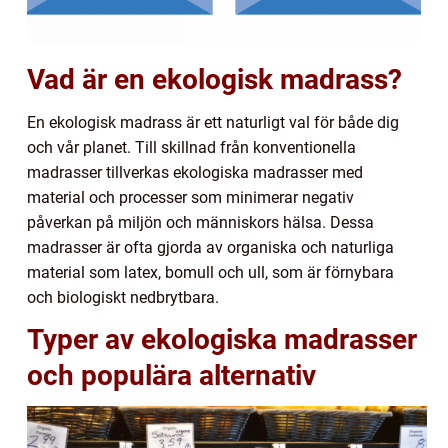
Vad är en ekologisk madrass?
En ekologisk madrass är ett naturligt val för både dig
och vår planet. Till skillnad från konventionella
madrasser tillverkas ekologiska madrasser med
material och processer som minimerar negativ
påverkan på miljön och människors hälsa. Dessa
madrasser är ofta gjorda av organiska och naturliga
material som latex, bomull och ull, som är förnybara
och biologiskt nedbrytbara.
Typer av ekologiska madrasser
och populära alternativ