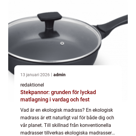
13 januari 2026
admin
redaktionel
Stekpannor: grunden för lyckad
matlagning i vardag och fest
Vad är en ekologisk madrass? En ekologisk
madrass är ett naturligt val för både dig och
vår planet. Till skillnad från konventionella
madrasser tillverkas ekologiska madrasser