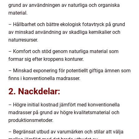
grund av användningen av naturliga och organiska
material.
– Hållbarhet och bättre ekologisk fotavtryck på grund
av minskad användning av skadliga kemikalier och
naturresurser.
– Komfort och stöd genom naturliga material som
formar sig efter kroppens konturer.
– Minskad exponering för potentiellt giftiga ämnen som
finns i konventionella madrasser.
2. Nackdelar:
– Högre initial kostnad jämfört med konventionella
madrasser på grund av högre kvalitetsmaterial och
produktionsmetoder.
– Begränsat utbud av varumärken och stilar att välja