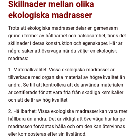
Skillnader mellan olika
ekologiska madrasser
Trots att ekologiska madrasser delar en gemensam
grund i termer av hållbarhet och hälsosamhet, finns det
skillnader i deras konstruktion och egenskaper. Här är
några saker att överväga när du väljer en ekologisk
madrass:
1. Materialkvalitet: Vissa ekologiska madrasser är
tillverkade med organiska material av högre kvalitet än
andra. Se till att kontrollera att de använda materialen
är certifierade för att vara fria från skadliga kemikalier
och att de är av hög kvalitet.
2. Hållbarhet: Vissa ekologiska madrasser kan vara mer
hållbara än andra. Det är viktigt att överväga hur länge
madrassen förväntas hålla och om den kan återvinnas
eller komposteras efter sin livslängd.