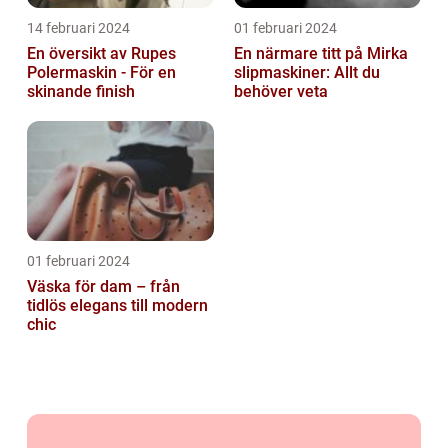
14 februari 2024
01 februari 2024
En översikt av Rupes
En närmare titt på Mirka
Polermaskin - För en
slipmaskiner: Allt du
skinande finish
behöver veta
01 februari 2024
Väska för dam – från
tidlös elegans till modern
chic