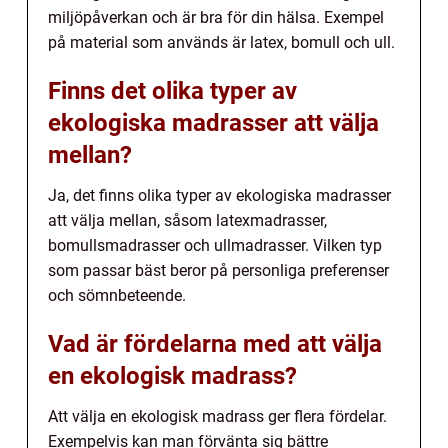
miljöpåverkan och är bra för din hälsa. Exempel
på material som används är latex, bomull och ull.
Finns det olika typer av
ekologiska madrasser att välja
mellan?
Ja, det finns olika typer av ekologiska madrasser
att välja mellan, såsom latexmadrasser,
bomullsmadrasser och ullmadrasser. Vilken typ
som passar bäst beror på personliga preferenser
och sömnbeteende.
Vad är fördelarna med att välja
en ekologisk madrass?
Att välja en ekologisk madrass ger flera fördelar.
Exempelvis kan man förvänta sig bättre