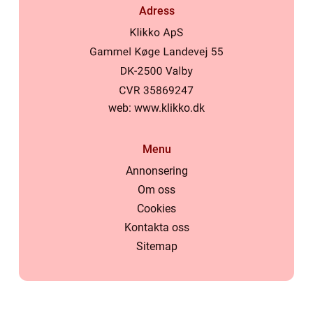
Adress
web:
www.klikko.dk
Menu
Annonsering
Om oss
Cookies
Kontakta oss
Sitemap