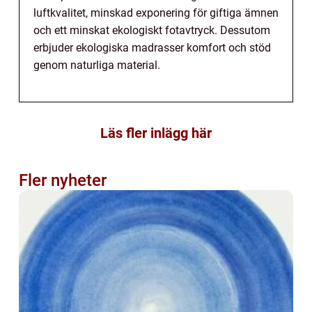
luftkvalitet, minskad exponering för giftiga ämnen
och ett minskat ekologiskt fotavtryck. Dessutom
erbjuder ekologiska madrasser komfort och stöd
genom naturliga material.
Läs fler inlägg här
Fler nyheter