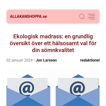
ALLAKANSHOPPA.
se
Ekologisk madrass: en grundlig
översikt över ett hälsosamt val för
din sömnkvalitet
02 januari 2024
Jon Larsson
redaktionel