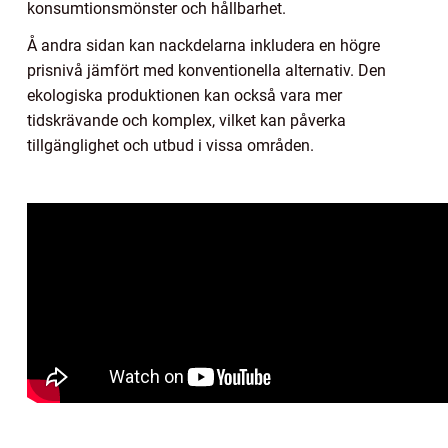
konsumtionsmönster och hållbarhet.
Å andra sidan kan nackdelarna inkludera en högre
prisnivå jämfört med konventionella alternativ. Den
ekologiska produktionen kan också vara mer
tidskrävande och komplex, vilket kan påverka
tillgänglighet och utbud i vissa områden.