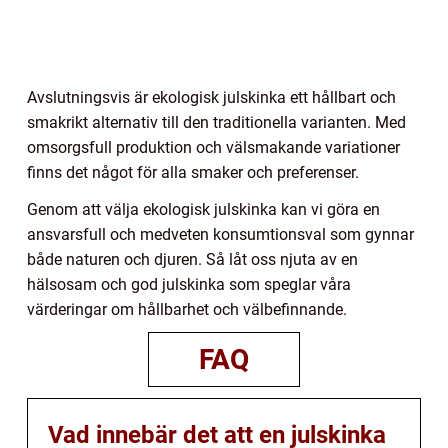
Avslutningsvis är ekologisk julskinka ett hållbart och
smakrikt alternativ till den traditionella varianten. Med
omsorgsfull produktion och välsmakande variationer
finns det något för alla smaker och preferenser.
Genom att välja ekologisk julskinka kan vi göra en
ansvarsfull och medveten konsumtionsval som gynnar
både naturen och djuren. Så låt oss njuta av en
hälsosam och god julskinka som speglar våra
värderingar om hållbarhet och välbefinnande.
FAQ
Vad innebär det att en julskinka