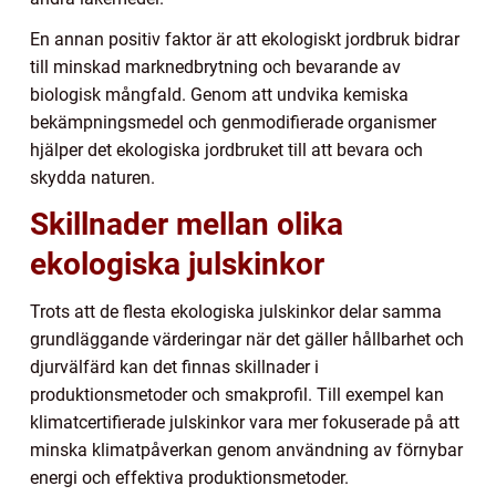
En annan positiv faktor är att ekologiskt jordbruk bidrar
till minskad marknedbrytning och bevarande av
biologisk mångfald. Genom att undvika kemiska
bekämpningsmedel och genmodifierade organismer
hjälper det ekologiska jordbruket till att bevara och
skydda naturen.
Skillnader mellan olika
ekologiska julskinkor
Trots att de flesta ekologiska julskinkor delar samma
grundläggande värderingar när det gäller hållbarhet och
djurvälfärd kan det finnas skillnader i
produktionsmetoder och smakprofil. Till exempel kan
klimatcertifierade julskinkor vara mer fokuserade på att
minska klimatpåverkan genom användning av förnybar
energi och effektiva produktionsmetoder.