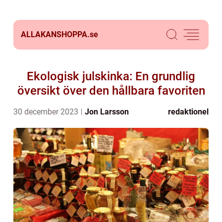
ALLAKANSHOPPA.
se
Ekologisk julskinka: En grundlig
översikt över den hållbara favoriten
30 december 2023
Jon Larsson
redaktionel