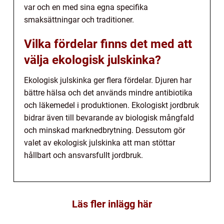
var och en med sina egna specifika
smaksättningar och traditioner.
Vilka fördelar finns det med att
välja ekologisk julskinka?
Ekologisk julskinka ger flera fördelar. Djuren har
bättre hälsa och det används mindre antibiotika
och läkemedel i produktionen. Ekologiskt jordbruk
bidrar även till bevarande av biologisk mångfald
och minskad marknedbrytning. Dessutom gör
valet av ekologisk julskinka att man stöttar
hållbart och ansvarsfullt jordbruk.
Läs fler inlägg här