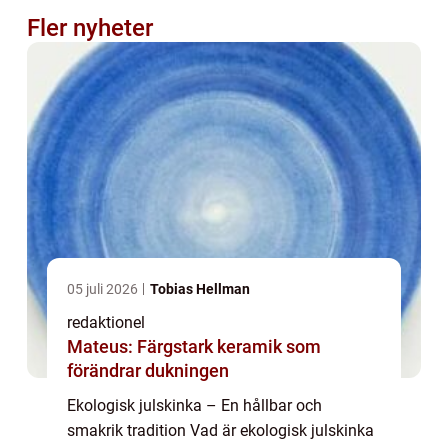
Fler nyheter
05 juli 2026
Tobias Hellman
redaktionel
Mateus: Färgstark keramik som
förändrar dukningen
Ekologisk julskinka – En hållbar och
smakrik tradition Vad är ekologisk julskinka