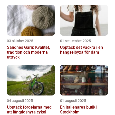
03 oktober 2025
01 september 2025
Sandnes Garn: Kvalitet,
Upptäck det vackra i en
tradition och moderna
hängselbyxa för dam
uttryck
04 augusti 2025
01 augusti 2025
Upptäck fördelarna med
En italienares butik i
att långtidshyra cykel
Stockholm