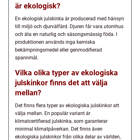
är ekologisk?
En ekologisk julskinka är producerad med hänsyn
till miljö och djurvälfärd. Djuren får vara utomhus
och äta en naturlig och säsongsmässig föda. I
produktionen används inga kemiska
bekämpningsmedel eller genmodifierad
spannmål.
Vilka olika typer av ekologiska
julskinkor finns det att välja
mellan?
Det finns flera typer av ekologiska julskinkor att
välja mellan. En populär variant är
klimatcertifierad julskinka, som garanterar
minimal klimatpåverkan. Det finns även
ekologiska julskinkor från olika delar av världen,