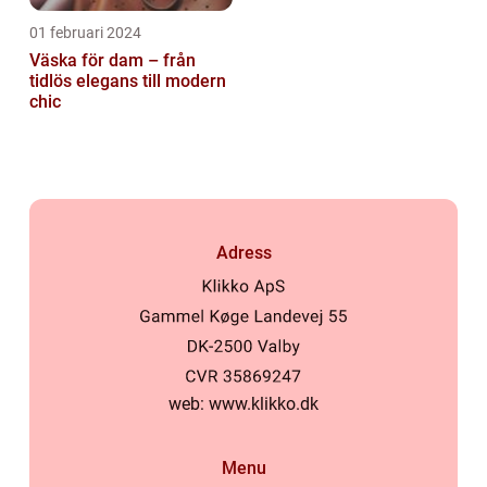
01 februari 2024
Väska för dam – från
tidlös elegans till modern
chic
Adress
web:
www.klikko.dk
Menu