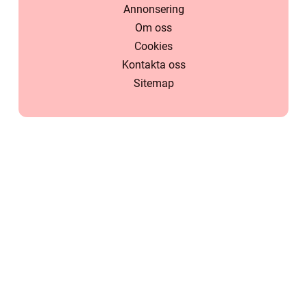
Annonsering
Om oss
Cookies
Kontakta oss
Sitemap