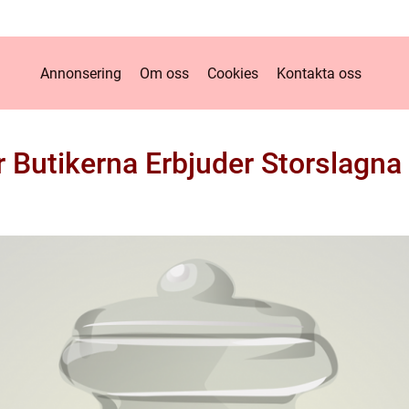
Annonsering
Om oss
Cookies
Kontakta oss
r Butikerna Erbjuder Storslagna