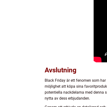
Avslutning
Black Friday är ett fenomen som har 
möjlighet att köpa sina favoritproduk
potentiella nackdelarna med denna sho
nytta av dess erbjudanden.