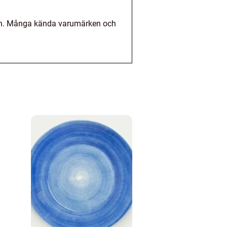
anden. Många kända varumärken och