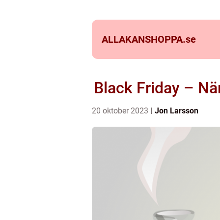
ALLAKANSHOPPA.
se
Black Friday – Nä
20 oktober 2023
Jon Larsson