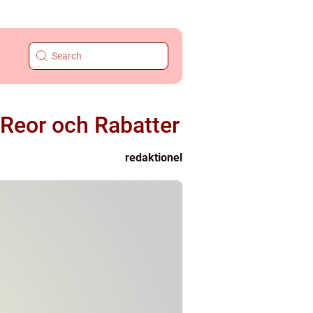
 Reor och Rabatter
redaktionel