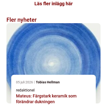
Läs fler inlägg här
Fler nyheter
05 juli 2026
Tobias Hellman
redaktionel
Mateus: Färgstark keramik som
förändrar dukningen