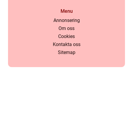
Menu
Annonsering
Om oss
Cookies
Kontakta oss
Sitemap