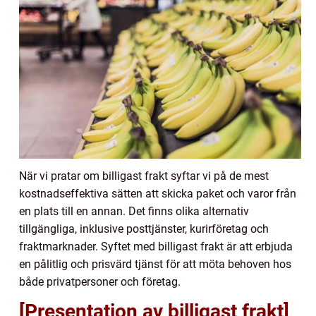
När vi pratar om billigast frakt syftar vi på de mest
kostnadseffektiva sätten att skicka paket och varor från
en plats till en annan. Det finns olika alternativ
tillgängliga, inklusive posttjänster, kurirföretag och
fraktmarknader. Syftet med billigast frakt är att erbjuda
en pålitlig och prisvärd tjänst för att möta behoven hos
både privatpersoner och företag.
[Presentation av billigast frakt]