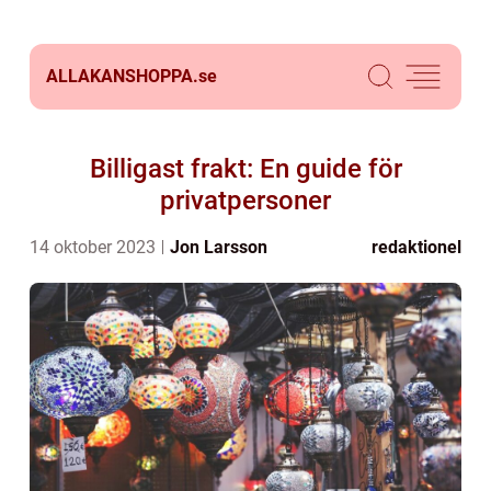
ALLAKANSHOPPA.
se
Billigast frakt: En guide för
privatpersoner
14 oktober 2023
Jon Larsson
redaktionel