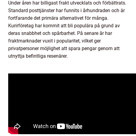
Under åren har billigast frakt utvecklats och förbättrats.
Standard posttjänster har funnits i århundraden och är
fortfarande det primära alternativet för många.
Kurirföretag har kommit att bli populära på grund av
deras snabbhet och spårbarhet. På senare år har
fraktmarknader vuxit i popularitet, vilket ger
privatpersoner möjlighet att spara pengar genom att
utnyttja befintliga resenärer.