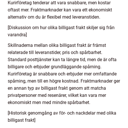
Kurirföretag tenderar att vara snabbare, men kostar
oftast mer. Fraktmarknader kan vara ett ekonomiskt
alternativ om du är flexibel med leveranstiden.
[Diskussion om hur olika billigast frakt skiljer sig från
varandra]
Skillnaderna mellan olika billigast frakt är främst
relaterade till leveranstider, pris och spårbarhet.
Standard posttjänster kan ta längre tid, men de är ofta
billigare och erbjuder grundläggande spårning.
Kurirföretag är snabbare och erbjuder mer omfattande
spårning, men till en högre kostnad. Fraktmarknader ger
en annan typ av billigast frakt genom att matcha
privatpersoner med resenärer, vilket kan vara mer
ekonomiskt men med mindre spårbarhet.
[Historisk genomgång av för- och nackdelar med olika
billigast frakt]