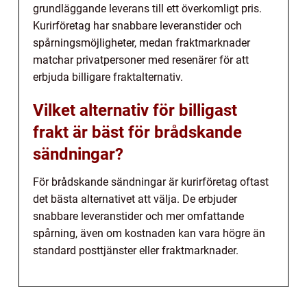
grundläggande leverans till ett överkomligt pris.
Kurirföretag har snabbare leveranstider och
spårningsmöjligheter, medan fraktmarknader
matchar privatpersoner med resenärer för att
erbjuda billigare fraktalternativ.
Vilket alternativ för billigast
frakt är bäst för brådskande
sändningar?
För brådskande sändningar är kurirföretag oftast
det bästa alternativet att välja. De erbjuder
snabbare leveranstider och mer omfattande
spårning, även om kostnaden kan vara högre än
standard posttjänster eller fraktmarknader.