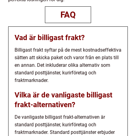
FAQ
Vad är billigast frakt?
Billigast frakt syftar på de mest kostnadseffektiva
sätten att skicka paket och varor från en plats till
en annan. Det inkluderar olika alternativ som
standard posttjänster, kurirföretag och
fraktmarknader.
Vilka är de vanligaste billigast
frakt-alternativen?
De vanligaste billigast frakt-alternativen är
standard posttjänster, kurirföretag och
fraktmarknader. Standard posttjänster erbjuder