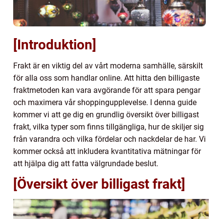
[Introduktion]
Frakt är en viktig del av vårt moderna samhälle, särskilt
för alla oss som handlar online. Att hitta den billigaste
fraktmetoden kan vara avgörande för att spara pengar
och maximera vår shoppingupplevelse. I denna guide
kommer vi att ge dig en grundlig översikt över billigast
frakt, vilka typer som finns tillgängliga, hur de skiljer sig
från varandra och vilka fördelar och nackdelar de har. Vi
kommer också att inkludera kvantitativa mätningar för
att hjälpa dig att fatta välgrundade beslut.
[Översikt över billigast frakt]