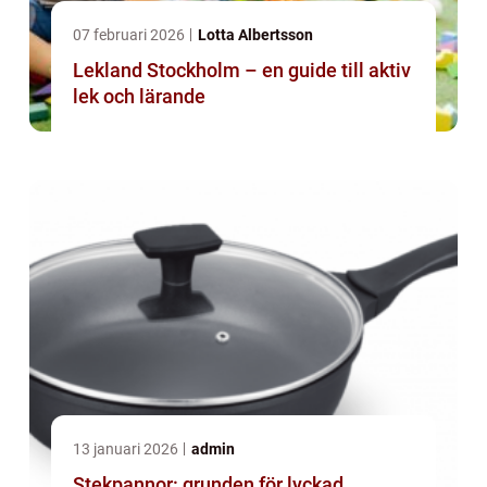
07 februari 2026
Lotta Albertsson
Lekland Stockholm – en guide till aktiv
lek och lärande
13 januari 2026
admin
Stekpannor: grunden för lyckad