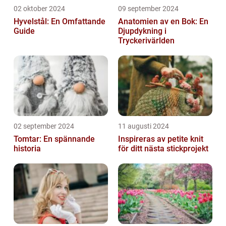
02 oktober 2024
09 september 2024
Hyvelstål: En Omfattande
Anatomien av en Bok: En
Guide
Djupdykning i
Tryckerivärlden
02 september 2024
11 augusti 2024
Tomtar: En spännande
Inspireras av petite knit
historia
för ditt nästa stickprojekt