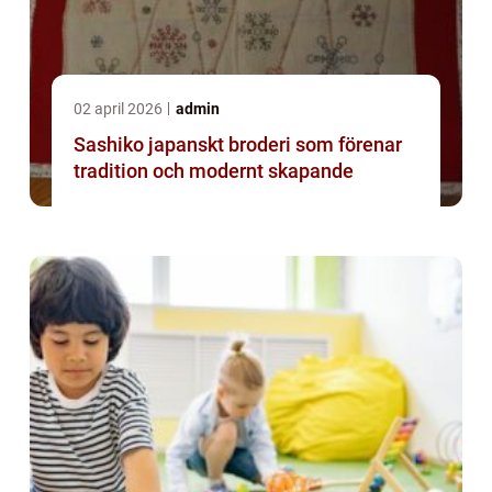
02 april 2026
admin
Sashiko japanskt broderi som förenar
tradition och modernt skapande