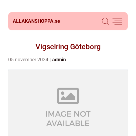
ALLAKANSHOPPA.
se
Vigselring Göteborg
05 november 2024
admin