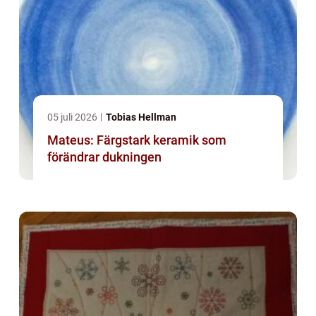
05 juli 2026
Tobias Hellman
Mateus: Färgstark keramik som
förändrar dukningen