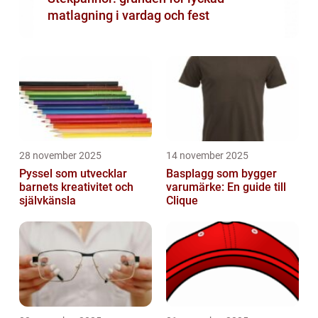
matlagning i vardag och fest
28 november 2025
14 november 2025
Pyssel som utvecklar
Basplagg som bygger
barnets kreativitet och
varumärke: En guide till
självkänsla
Clique