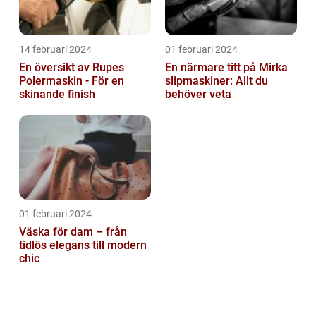
14 februari 2024
01 februari 2024
En översikt av Rupes
En närmare titt på Mirka
Polermaskin - För en
slipmaskiner: Allt du
skinande finish
behöver veta
01 februari 2024
Väska för dam – från
tidlös elegans till modern
chic