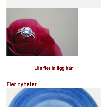
Läs fler inlägg här
Fler nyheter