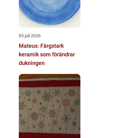
05 juli 2026
Mateus: Färgstark
keramik som förändrar
dukningen