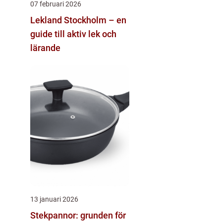
07 februari 2026
Lekland Stockholm – en
guide till aktiv lek och
lärande
13 januari 2026
Stekpannor: grunden för