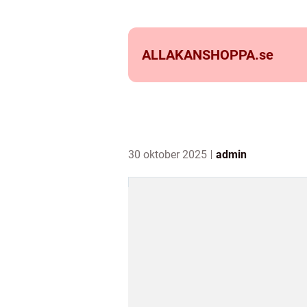
ALLAKANSHOPPA.
se
30 oktober 2025
admin