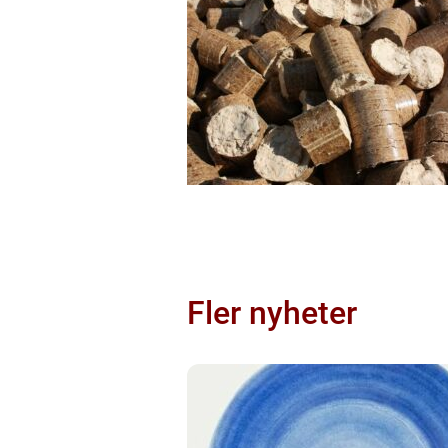
Fler nyheter