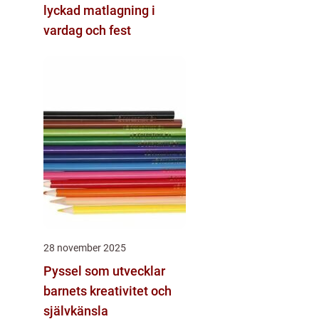
lyckad matlagning i
vardag och fest
28 november 2025
Pyssel som utvecklar
barnets kreativitet och
självkänsla