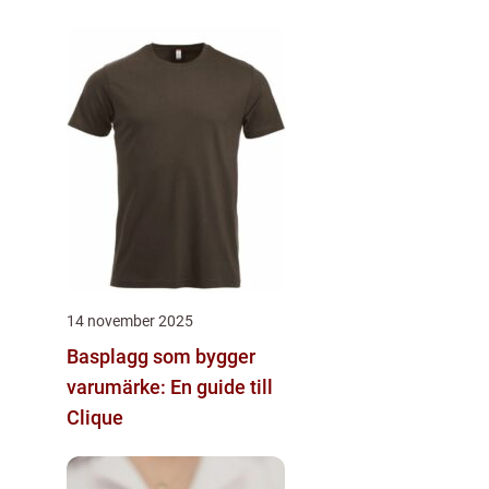
14 november 2025
Basplagg som bygger
varumärke: En guide till
Clique