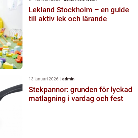
Lekland Stockholm – en guide
till aktiv lek och lärande
13 januari 2026
admin
Stekpannor: grunden för lyckad
matlagning i vardag och fest