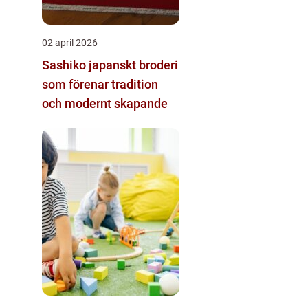
02 april 2026
Sashiko japanskt broderi
som förenar tradition
och modernt skapande