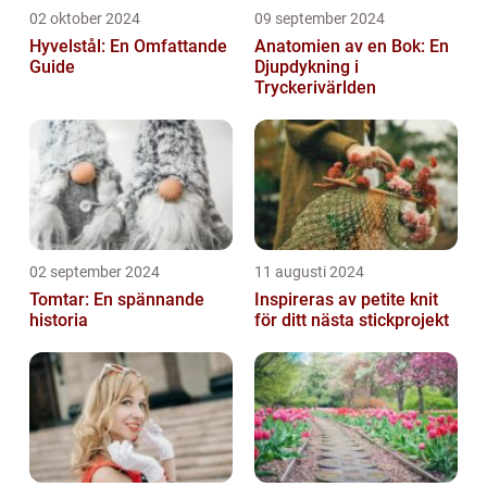
02 oktober 2024
09 september 2024
Hyvelstål: En Omfattande
Anatomien av en Bok: En
Guide
Djupdykning i
Tryckerivärlden
02 september 2024
11 augusti 2024
Tomtar: En spännande
Inspireras av petite knit
historia
för ditt nästa stickprojekt