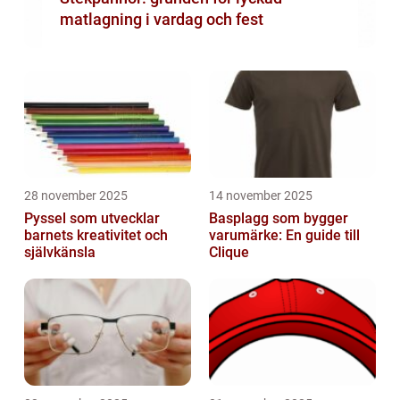
matlagning i vardag och fest
28 november 2025
14 november 2025
Pyssel som utvecklar
Basplagg som bygger
barnets kreativitet och
varumärke: En guide till
självkänsla
Clique