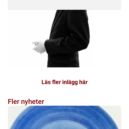
Läs fler inlägg här
Fler nyheter