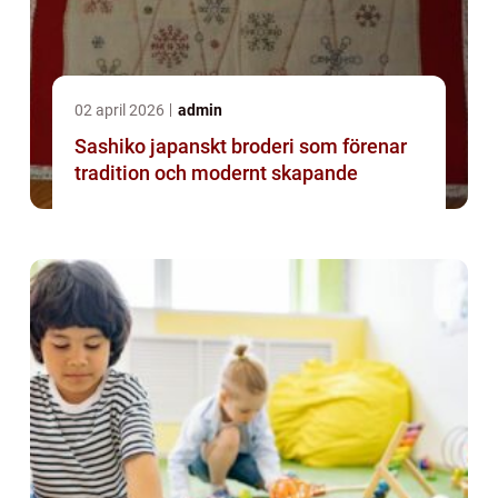
02 april 2026
admin
Sashiko japanskt broderi som förenar
tradition och modernt skapande