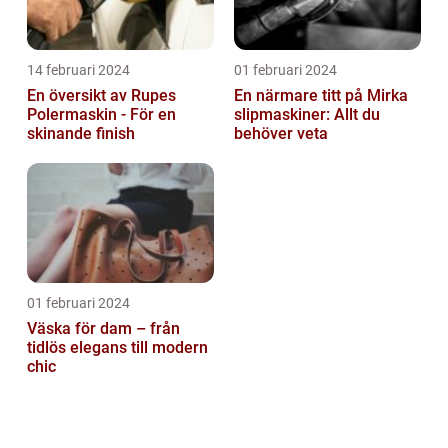
14 februari 2024
01 februari 2024
En översikt av Rupes
En närmare titt på Mirka
Polermaskin - För en
slipmaskiner: Allt du
skinande finish
behöver veta
01 februari 2024
Väska för dam – från
tidlös elegans till modern
chic