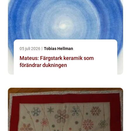
05 juli 2026
Tobias Hellman
Mateus: Färgstark keramik som
förändrar dukningen