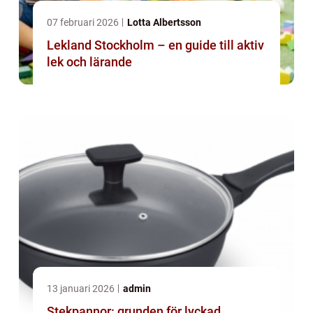
07 februari 2026
Lotta Albertsson
Lekland Stockholm – en guide till aktiv
lek och lärande
13 januari 2026
admin
Stekpannor: grunden för lyckad