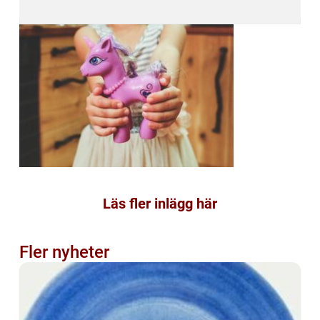
Läs fler inlägg här
Fler nyheter