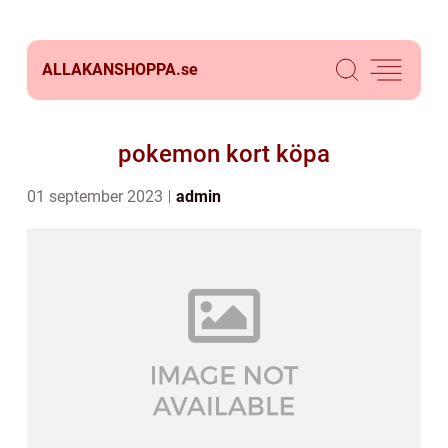
ALLAKANSHOPPA.
se
pokemon kort köpa
01 september 2023
admin