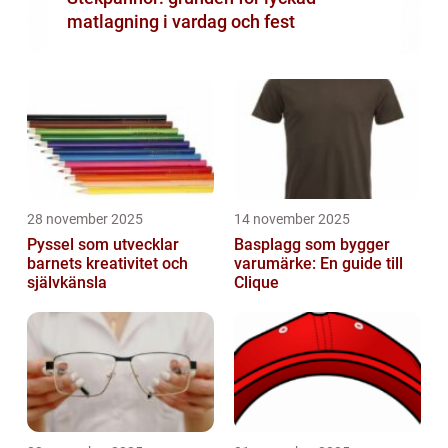
matlagning i vardag och fest
28 november 2025
14 november 2025
Pyssel som utvecklar
Basplagg som bygger
barnets kreativitet och
varumärke: En guide till
självkänsla
Clique