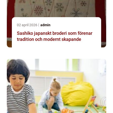
02 april 2026
admin
Sashiko japanskt broderi som förenar
tradition och modernt skapande