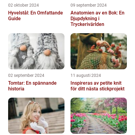
02 oktober 2024
09 september 2024
Hyvelstål: En Omfattande
Anatomien av en Bok: En
Guide
Djupdykning i
Tryckerivärlden
02 september 2024
11 augusti 2024
Tomtar: En spännande
Inspireras av petite knit
historia
för ditt nästa stickprojekt