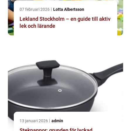
07 februari 2026
Lotta Albertsson
Lekland Stockholm – en guide till aktiv
lek och lärande
13 januari 2026
admin
Stekpannor: grunden för lyckad