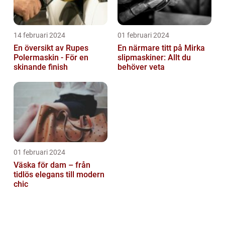
14 februari 2024
01 februari 2024
En översikt av Rupes
En närmare titt på Mirka
Polermaskin - För en
slipmaskiner: Allt du
skinande finish
behöver veta
01 februari 2024
Väska för dam – från
tidlös elegans till modern
chic