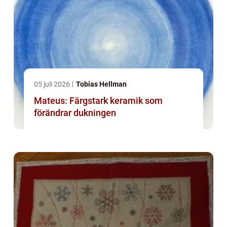
05 juli 2026
Tobias Hellman
Mateus: Färgstark keramik som
förändrar dukningen