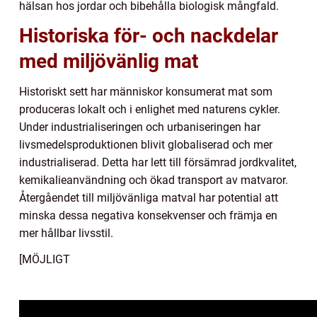
hälsan hos jordar och bibehålla biologisk mångfald.
Historiska för- och nackdelar
med miljövänlig mat
Historiskt sett har människor konsumerat mat som
produceras lokalt och i enlighet med naturens cykler.
Under industrialiseringen och urbaniseringen har
livsmedelsproduktionen blivit globaliserad och mer
industrialiserad. Detta har lett till försämrad jordkvalitet,
kemikalieanvändning och ökad transport av matvaror.
Återgåendet till miljövänliga matval har potential att
minska dessa negativa konsekvenser och främja en
mer hållbar livsstil.
[MÖJLIGT