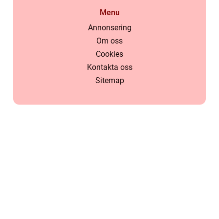
Menu
Annonsering
Om oss
Cookies
Kontakta oss
Sitemap