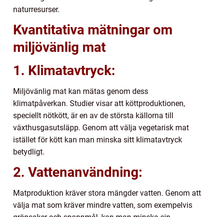
naturresurser.
Kvantitativa mätningar om
miljövänlig mat
1. Klimatavtryck:
Miljövänlig mat kan mätas genom dess
klimatpåverkan. Studier visar att köttproduktionen,
speciellt nötkött, är en av de största källorna till
växthusgasutsläpp. Genom att välja vegetarisk mat
istället för kött kan man minska sitt klimatavtryck
betydligt.
2. Vattenanvändning:
Matproduktion kräver stora mängder vatten. Genom att
välja mat som kräver mindre vatten, som exempelvis