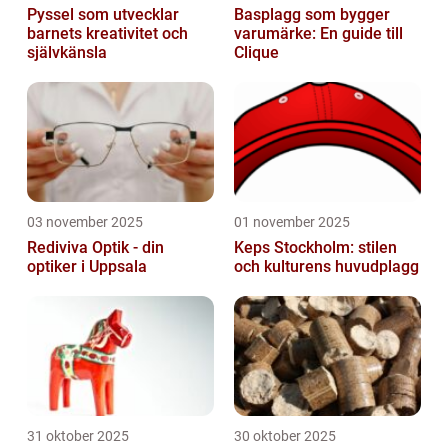
Pyssel som utvecklar
Basplagg som bygger
barnets kreativitet och
varumärke: En guide till
självkänsla
Clique
03 november 2025
01 november 2025
Rediviva Optik - din
Keps Stockholm: stilen
optiker i Uppsala
och kulturens huvudplagg
31 oktober 2025
30 oktober 2025