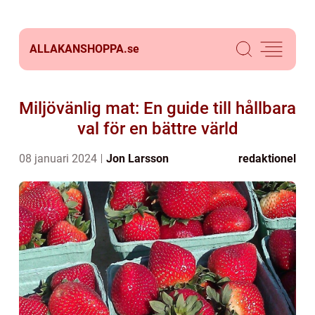
ALLAKANSHOPPA.
se
Miljövänlig mat: En guide till hållbara
val för en bättre värld
08 januari 2024
Jon Larsson
redaktionel