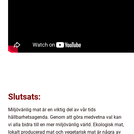
Slutsats:
Miljövänlig mat är en viktig del av vår tids
hållbarhetsagenda. Genom att göra medvetna val kan
vi alla bidra till en mer miljövänlig värld. Ekologisk mat,
lokalt producerad mat och vegetarisk mat är några av