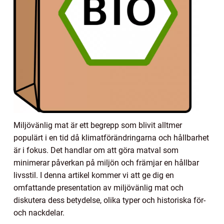
Miljövänlig mat är ett begrepp som blivit alltmer
populärt i en tid då klimatförändringarna och hållbarhet
är i fokus. Det handlar om att göra matval som
minimerar påverkan på miljön och främjar en hållbar
livsstil. I denna artikel kommer vi att ge dig en
omfattande presentation av miljövänlig mat och
diskutera dess betydelse, olika typer och historiska för-
och nackdelar.