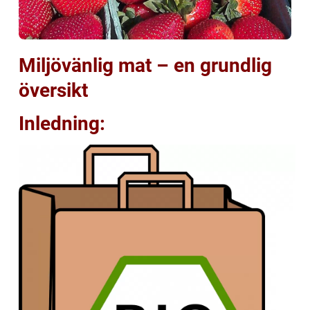
Miljövänlig mat – en grundlig
översikt
Inledning: