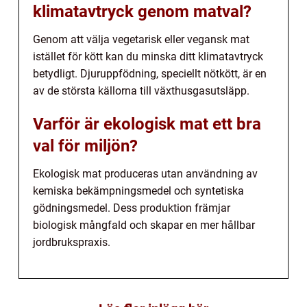
klimatavtryck genom matval?
Genom att välja vegetarisk eller vegansk mat
istället för kött kan du minska ditt klimatavtryck
betydligt. Djuruppfödning, speciellt nötkött, är en
av de största källorna till växthusgasutsläpp.
Varför är ekologisk mat ett bra
val för miljön?
Ekologisk mat produceras utan användning av
kemiska bekämpningsmedel och syntetiska
gödningsmedel. Dess produktion främjar
biologisk mångfald och skapar en mer hållbar
jordbrukspraxis.