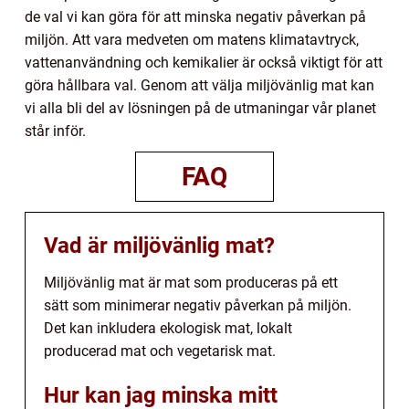
de val vi kan göra för att minska negativ påverkan på
miljön. Att vara medveten om matens klimatavtryck,
vattenanvändning och kemikalier är också viktigt för att
göra hållbara val. Genom att välja miljövänlig mat kan
vi alla bli del av lösningen på de utmaningar vår planet
står inför.
FAQ
Vad är miljövänlig mat?
Miljövänlig mat är mat som produceras på ett
sätt som minimerar negativ påverkan på miljön.
Det kan inkludera ekologisk mat, lokalt
producerad mat och vegetarisk mat.
Hur kan jag minska mitt