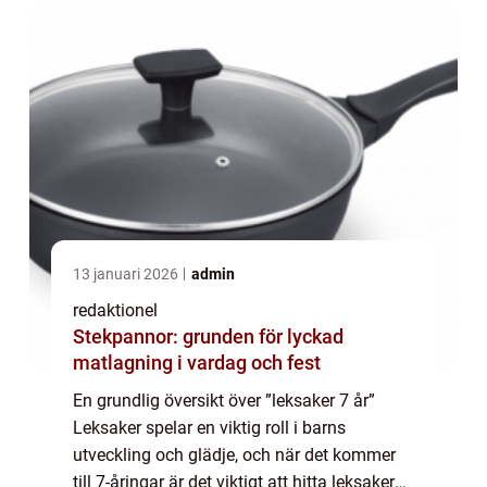
13 januari 2026
admin
redaktionel
Stekpannor: grunden för lyckad
matlagning i vardag och fest
En grundlig översikt över ”leksaker 7 år”
Leksaker spelar en viktig roll i barns
utveckling och glädje, och när det kommer
till 7-åringar är det viktigt att hitta leksaker