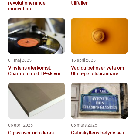
revolutionerande
tillfällen
innovation
01 maj 2025
16 april 2025
Vinylens återkomst:
Vad du behöver veta om
Charmen med LP-skivor
Ulma-pelletsbrännare
06 april 2025
06 mars 2025
Gipsskivor och deras
Gatuskyltens betydelse i