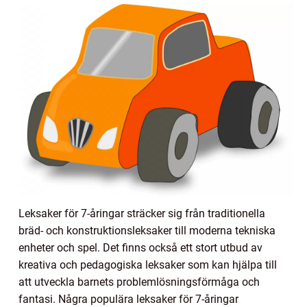
Leksaker för 7-åringar sträcker sig från traditionella
bräd- och konstruktionsleksaker till moderna tekniska
enheter och spel. Det finns också ett stort utbud av
kreativa och pedagogiska leksaker som kan hjälpa till
att utveckla barnets problemlösningsförmåga och
fantasi. Några populära leksaker för 7-åringar