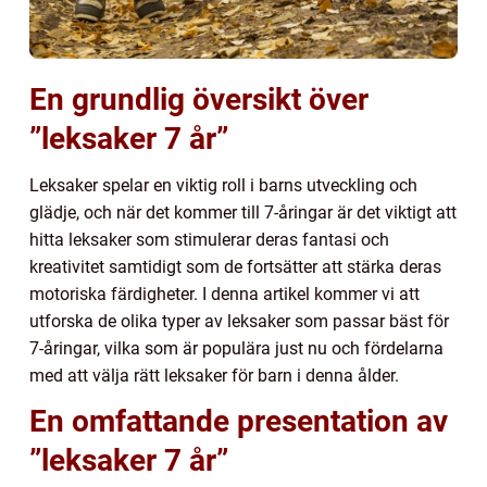
En grundlig översikt över
”leksaker 7 år”
Leksaker spelar en viktig roll i barns utveckling och
glädje, och när det kommer till 7-åringar är det viktigt att
hitta leksaker som stimulerar deras fantasi och
kreativitet samtidigt som de fortsätter att stärka deras
motoriska färdigheter. I denna artikel kommer vi att
utforska de olika typer av leksaker som passar bäst för
7-åringar, vilka som är populära just nu och fördelarna
med att välja rätt leksaker för barn i denna ålder.
En omfattande presentation av
”leksaker 7 år”