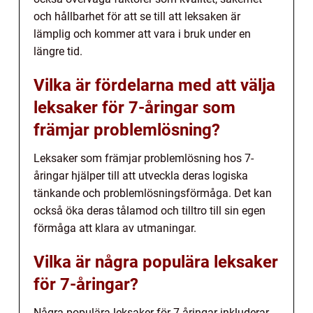
och hållbarhet för att se till att leksaken är
lämplig och kommer att vara i bruk under en
längre tid.
Vilka är fördelarna med att välja
leksaker för 7-åringar som
främjar problemlösning?
Leksaker som främjar problemlösning hos 7-
åringar hjälper till att utveckla deras logiska
tänkande och problemlösningsförmåga. Det kan
också öka deras tålamod och tilltro till sin egen
förmåga att klara av utmaningar.
Vilka är några populära leksaker
för 7-åringar?
Några populära leksaker för 7-åringar inkluderar