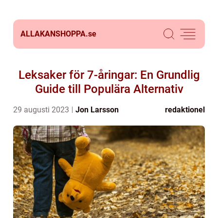
ALLAKANSHOPPA.
se
Leksaker för 7-åringar: En Grundlig
Guide till Populära Alternativ
29 augusti 2023
Jon Larsson
redaktionel