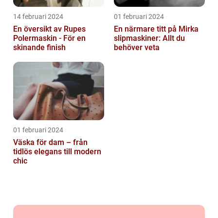
14 februari 2024
01 februari 2024
En översikt av Rupes
En närmare titt på Mirka
Polermaskin - För en
slipmaskiner: Allt du
skinande finish
behöver veta
01 februari 2024
Väska för dam – från
tidlös elegans till modern
chic