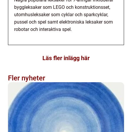
byggleksaker som LEGO och konstruktionsset,
utomhusleksaker som cyklar och sparkcyklar,
pussel och spel samt elektroniska leksaker som
robotar och interaktiva spel.
Läs fler inlägg här
Fler nyheter