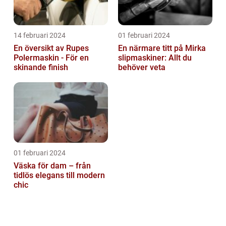
14 februari 2024
01 februari 2024
En översikt av Rupes
En närmare titt på Mirka
Polermaskin - För en
slipmaskiner: Allt du
skinande finish
behöver veta
01 februari 2024
Väska för dam – från
tidlös elegans till modern
chic