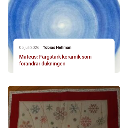
05 juli 2026
Tobias Hellman
Mateus: Färgstark keramik som
förändrar dukningen