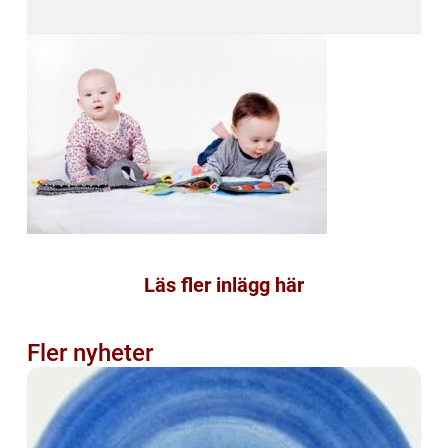
Läs fler inlägg här
Fler nyheter