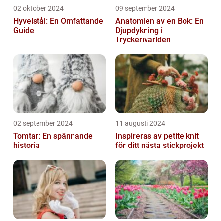
02 oktober 2024
09 september 2024
Hyvelstål: En Omfattande
Anatomien av en Bok: En
Guide
Djupdykning i
Tryckerivärlden
02 september 2024
11 augusti 2024
Tomtar: En spännande
Inspireras av petite knit
historia
för ditt nästa stickprojekt