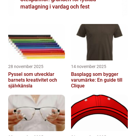
matlagning i vardag och fest
28 november 2025
14 november 2025
Pyssel som utvecklar
Basplagg som bygger
barnets kreativitet och
varumärke: En guide till
självkänsla
Clique