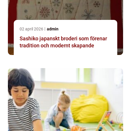
02 april 2026
admin
Sashiko japanskt broderi som förenar
tradition och modernt skapande