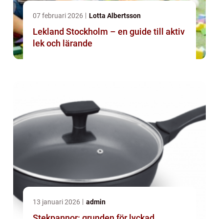
07 februari 2026
Lotta Albertsson
Lekland Stockholm – en guide till aktiv
lek och lärande
13 januari 2026
admin
Stekpannor: grunden för lyckad