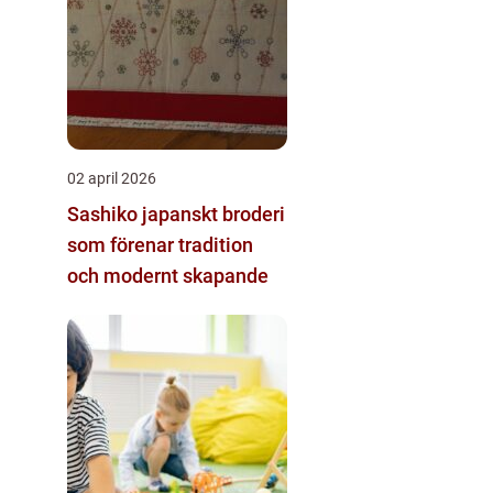
02 april 2026
Sashiko japanskt broderi
som förenar tradition
och modernt skapande