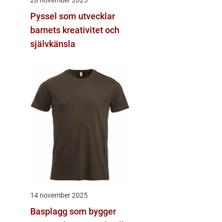
Pyssel som utvecklar
barnets kreativitet och
självkänsla
14 november 2025
Basplagg som bygger