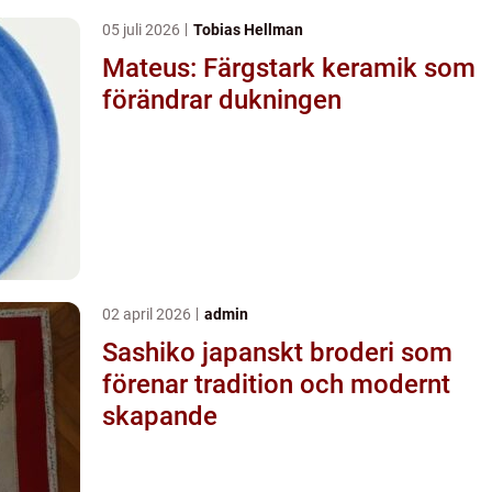
05 juli 2026
Tobias Hellman
Mateus: Färgstark keramik som
förändrar dukningen
02 april 2026
admin
Sashiko japanskt broderi som
förenar tradition och modernt
skapande