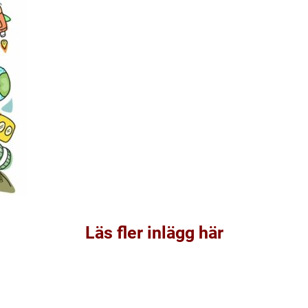
Läs fler inlägg här