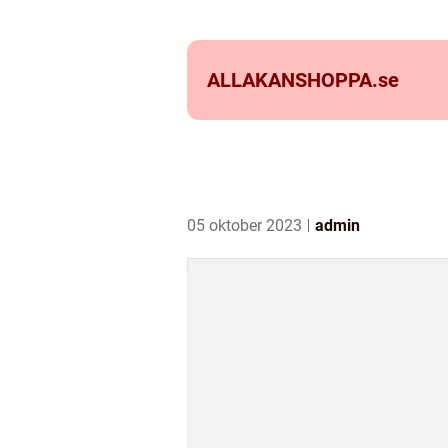
ALLAKANSHOPPA.
se
05 oktober 2023
admin