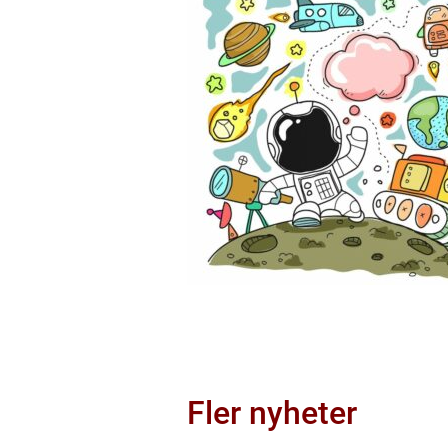
Fler nyheter