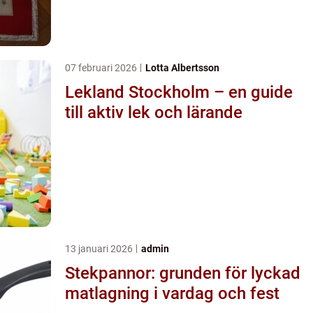
07 februari 2026
Lotta Albertsson
Lekland Stockholm – en guide
till aktiv lek och lärande
13 januari 2026
admin
Stekpannor: grunden för lyckad
matlagning i vardag och fest