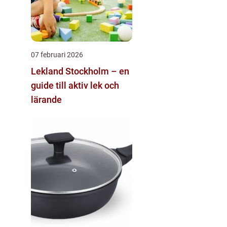
07 februari 2026
Lekland Stockholm – en
guide till aktiv lek och
lärande