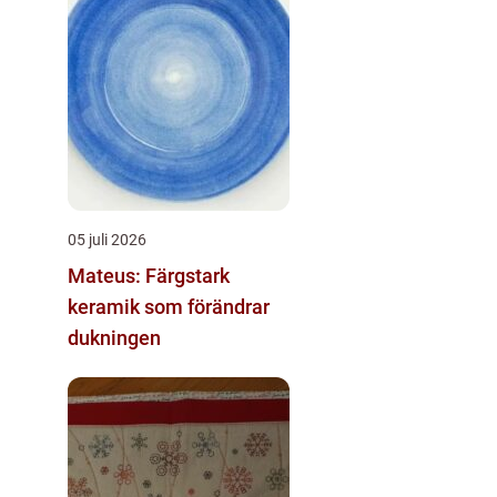
05 juli 2026
Mateus: Färgstark
keramik som förändrar
dukningen