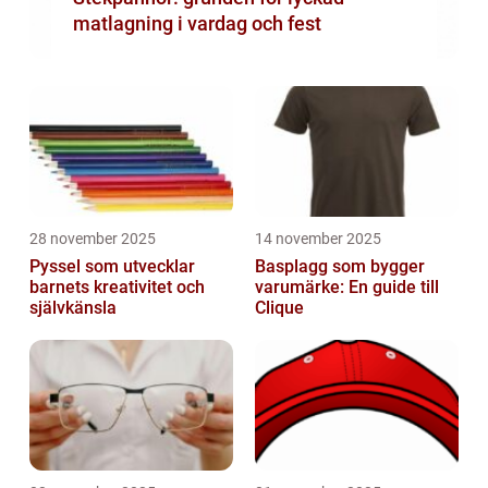
matlagning i vardag och fest
28 november 2025
14 november 2025
Pyssel som utvecklar
Basplagg som bygger
barnets kreativitet och
varumärke: En guide till
självkänsla
Clique