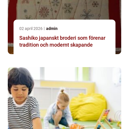
02 april 2026
admin
Sashiko japanskt broderi som förenar
tradition och modernt skapande