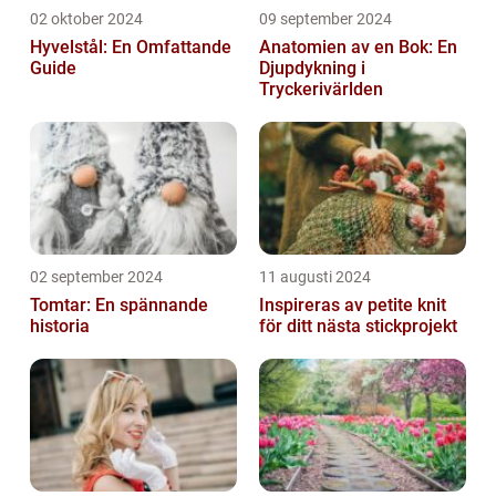
02 oktober 2024
09 september 2024
Hyvelstål: En Omfattande
Anatomien av en Bok: En
Guide
Djupdykning i
Tryckerivärlden
02 september 2024
11 augusti 2024
Tomtar: En spännande
Inspireras av petite knit
historia
för ditt nästa stickprojekt