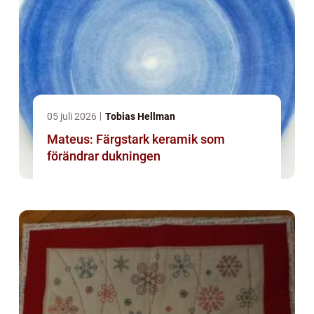
05 juli 2026
Tobias Hellman
Mateus: Färgstark keramik som
förändrar dukningen