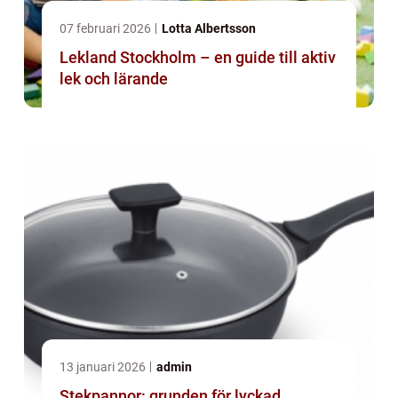
07 februari 2026
Lotta Albertsson
Lekland Stockholm – en guide till aktiv
lek och lärande
13 januari 2026
admin
Stekpannor: grunden för lyckad