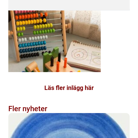
Läs fler inlägg här
Fler nyheter