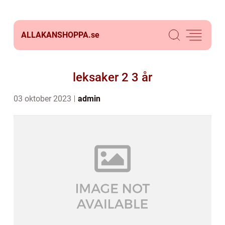
ALLAKANSHOPPA.
se
leksaker 2 3 år
03 oktober 2023
admin