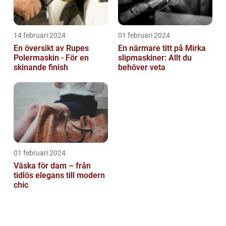
14 februari 2024
01 februari 2024
En översikt av Rupes
En närmare titt på Mirka
Polermaskin - För en
slipmaskiner: Allt du
skinande finish
behöver veta
01 februari 2024
Väska för dam – från
tidlös elegans till modern
chic