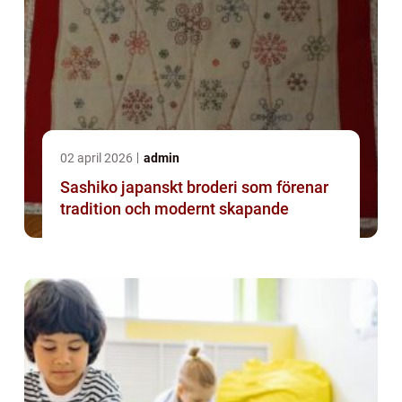
02 april 2026
admin
Sashiko japanskt broderi som förenar
tradition och modernt skapande