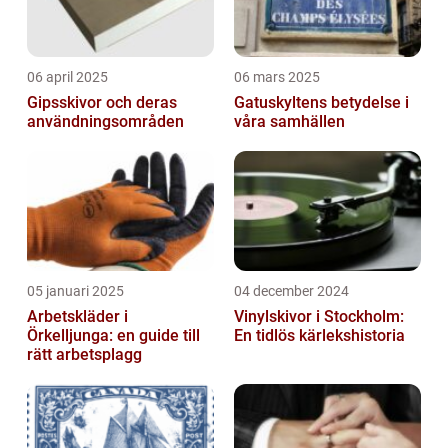
06 april 2025
06 mars 2025
Gipsskivor och deras
Gatuskyltens betydelse i
användningsområden
våra samhällen
05 januari 2025
04 december 2024
Arbetskläder i
Vinylskivor i Stockholm:
Örkelljunga: en guide till
En tidlös kärlekshistoria
rätt arbetsplagg