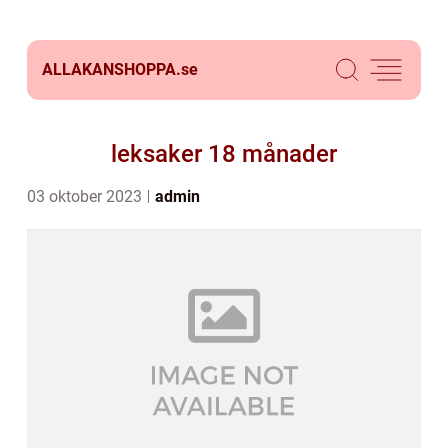
ALLAKANSHOPPA.
se
leksaker 18 månader
03 oktober 2023
admin