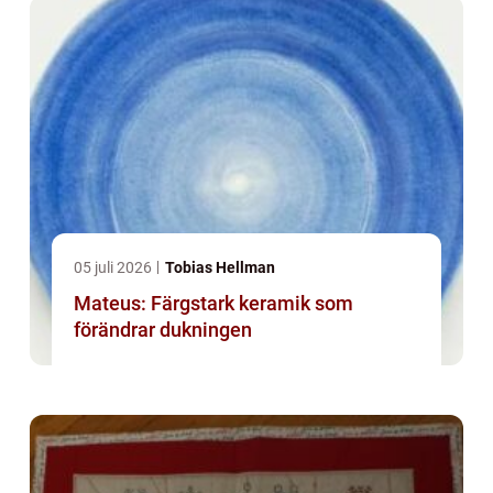
05 juli 2026
Tobias Hellman
Mateus: Färgstark keramik som
förändrar dukningen