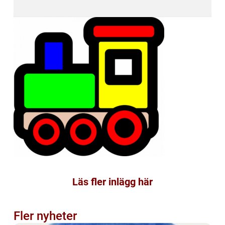
Läs fler inlägg här
Fler nyheter