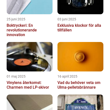
25 juni 2025
03 juni 2025
Boktryckeri: En
Exklusiva klockor för alla
revolutionerande
tillfällen
innovation
01 maj 2025
16 april 2025
Vinylens återkomst:
Vad du behöver veta om
Charmen med LP-skivor
Ulma-pelletsbrännare