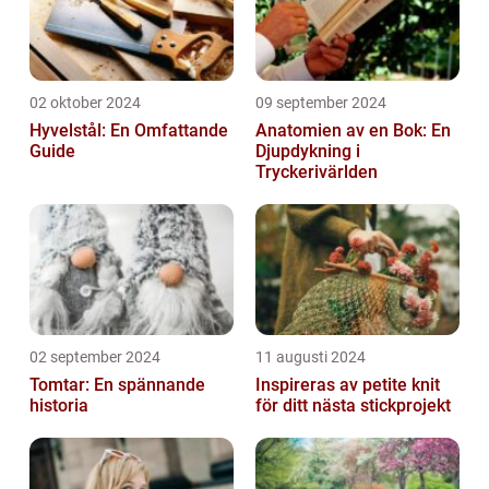
02 oktober 2024
09 september 2024
Hyvelstål: En Omfattande
Anatomien av en Bok: En
Guide
Djupdykning i
Tryckerivärlden
02 september 2024
11 augusti 2024
Tomtar: En spännande
Inspireras av petite knit
historia
för ditt nästa stickprojekt