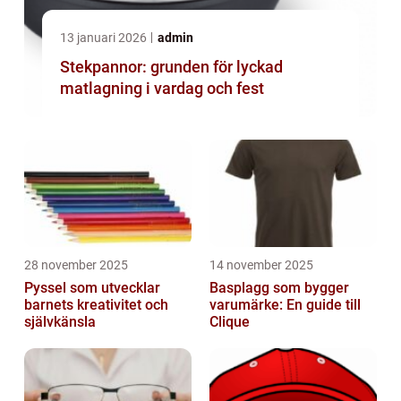
13 januari 2026
admin
Stekpannor: grunden för lyckad
matlagning i vardag och fest
28 november 2025
14 november 2025
Pyssel som utvecklar
Basplagg som bygger
barnets kreativitet och
varumärke: En guide till
självkänsla
Clique