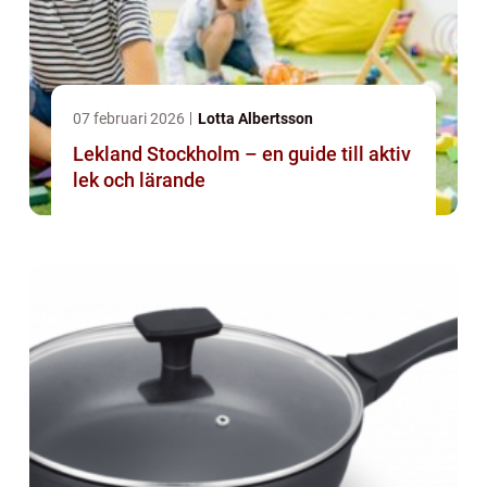
07 februari 2026
Lotta Albertsson
Lekland Stockholm – en guide till aktiv
lek och lärande