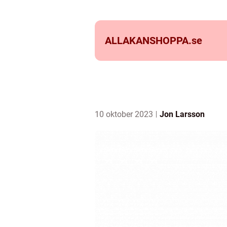
ALLAKANSHOPPA.
se
10 oktober 2023
Jon Larsson