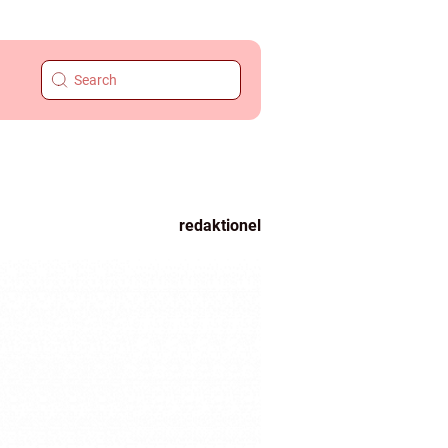
redaktionel