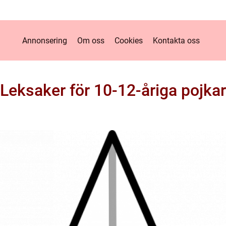
Annonsering
Om oss
Cookies
Kontakta oss
Leksaker för 10-12-åriga pojkar