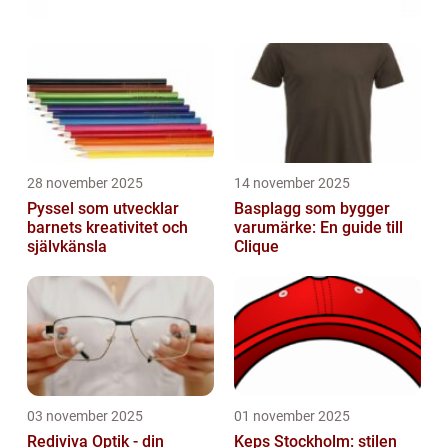
28 november 2025
14 november 2025
Pyssel som utvecklar
Basplagg som bygger
barnets kreativitet och
varumärke: En guide till
självkänsla
Clique
03 november 2025
01 november 2025
Rediviva Optik - din
Keps Stockholm: stilen