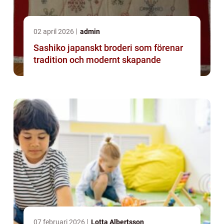
02 april 2026
admin
Sashiko japanskt broderi som förenar
tradition och modernt skapande
07 februari 2026
Lotta Albertsson