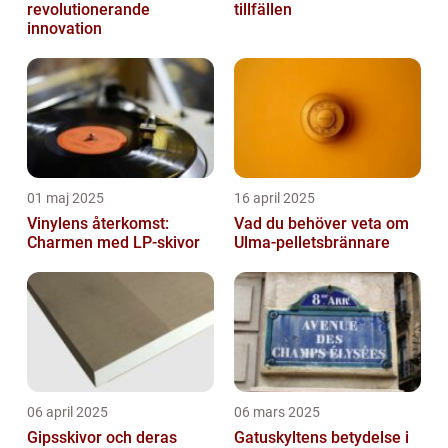
revolutionerande
tillfällen
innovation
01 maj 2025
16 april 2025
Vinylens återkomst:
Vad du behöver veta om
Charmen med LP-skivor
Ulma-pelletsbrännare
06 april 2025
06 mars 2025
Gipsskivor och deras
Gatuskyltens betydelse i