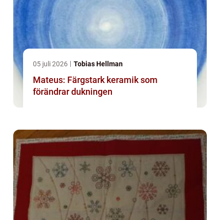
05 juli 2026
Tobias Hellman
Mateus: Färgstark keramik som
förändrar dukningen