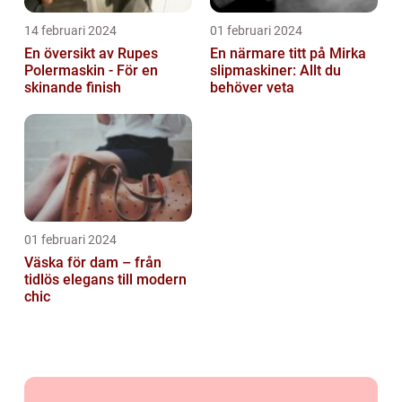
14 februari 2024
01 februari 2024
En översikt av Rupes
En närmare titt på Mirka
Polermaskin - För en
slipmaskiner: Allt du
skinande finish
behöver veta
01 februari 2024
Väska för dam – från
tidlös elegans till modern
chic