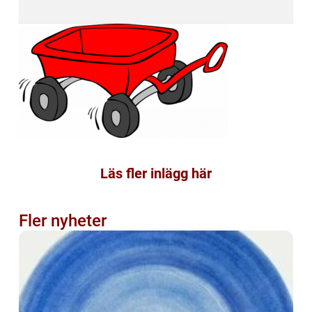
Läs fler inlägg här
Fler nyheter