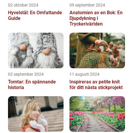
02 oktober 2024
09 september 2024
Hyvelstål: En Omfattande
Anatomien av en Bok: En
Guide
Djupdykning i
Tryckerivärlden
02 september 2024
11 augusti 2024
Tomtar: En spännande
Inspireras av petite knit
historia
för ditt nästa stickprojekt