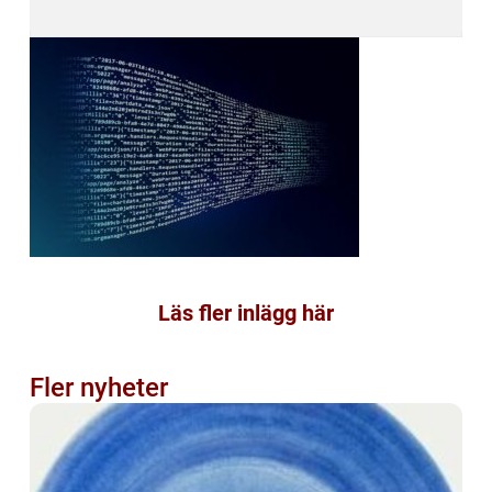
Läs fler inlägg här
Fler nyheter