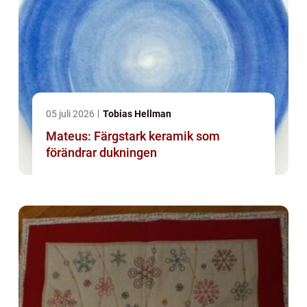
05 juli 2026
Tobias Hellman
Mateus: Färgstark keramik som
förändrar dukningen