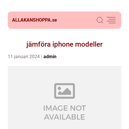
ALLAKANSHOPPA.
se
jämföra iphone modeller
11 januari 2024
admin