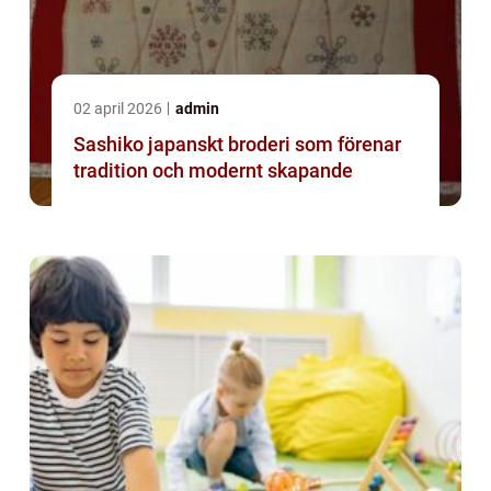
02 april 2026
admin
Sashiko japanskt broderi som förenar
tradition och modernt skapande