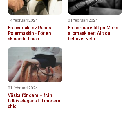
14 februari 2024
01 februari 2024
En översikt av Rupes
En närmare titt på Mirka
Polermaskin - För en
slipmaskiner: Allt du
skinande finish
behöver veta
01 februari 2024
Väska för dam – från
tidlös elegans till modern
chic