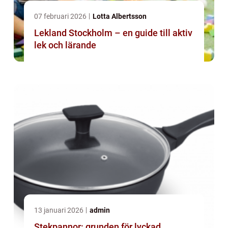
07 februari 2026
Lotta Albertsson
Lekland Stockholm – en guide till aktiv
lek och lärande
13 januari 2026
admin
Stekpannor: grunden för lyckad