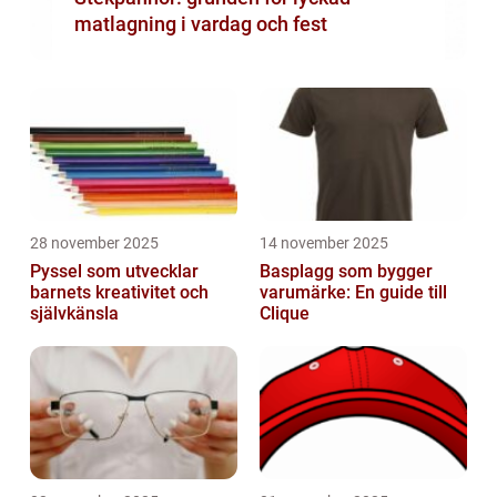
matlagning i vardag och fest
28 november 2025
14 november 2025
Pyssel som utvecklar
Basplagg som bygger
barnets kreativitet och
varumärke: En guide till
självkänsla
Clique