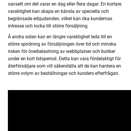
oavsett om det varar en dag eller flera dagar. En kortare
varaktighet kan skapa en känsla av speciella och
begränsade erbjudanden, vilket kan öka kundernas
intresse och locka till större försäljning.
Å andra sidan kan en längre varaktighet leda till en
större spridning av försäljningen över tid och minska
risken för överbelastning av webbplatser och butiker
under en kort tidsperiod. Detta kan vara fördelaktigt för
återförsäljare som vill säkerställa att de kan hantera en
större volym av beställningar och kunders efterfrågan.