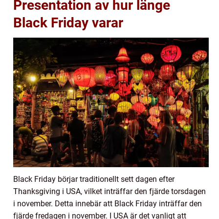
Presentation av hur länge
Black Friday varar
Black Friday börjar traditionellt sett dagen efter
Thanksgiving i USA, vilket inträffar den fjärde torsdagen
i november. Detta innebär att Black Friday inträffar den
fjärde fredagen i november. I USA är det vanligt att