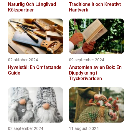
Naturlig Och Långlivad
Traditionellt och Kreativt
Kökspartner
Hantverk
02 oktober 2024
09 september 2024
Hyvelstål: En Omfattande
Anatomien av en Bok: En
Guide
Djupdykning i
Tryckerivärlden
02 september 2024
11 augusti 2024