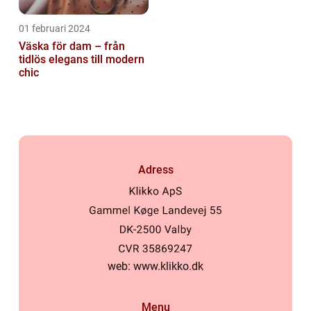
01 februari 2024
Väska för dam – från
tidlös elegans till modern
chic
Adress
web:
www.klikko.dk
Menu