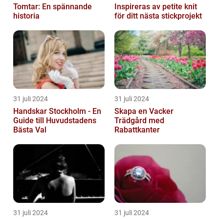
Tomtar: En spännande
Inspireras av petite knit
historia
för ditt nästa stickprojekt
31 juli 2024
31 juli 2024
Handskar Stockholm - En
Skapa en Vacker
Guide till Huvudstadens
Trädgård med
Bästa Val
Rabattkanter
31 juli 2024
31 juli 2024