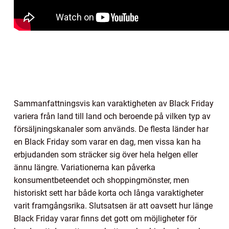
Sammanfattningsvis kan varaktigheten av Black Friday
variera från land till land och beroende på vilken typ av
försäljningskanaler som används. De flesta länder har
en Black Friday som varar en dag, men vissa kan ha
erbjudanden som sträcker sig över hela helgen eller
ännu längre. Variationerna kan påverka
konsumentbeteendet och shoppingmönster, men
historiskt sett har både korta och långa varaktigheter
varit framgångsrika. Slutsatsen är att oavsett hur länge
Black Friday varar finns det gott om möjligheter för