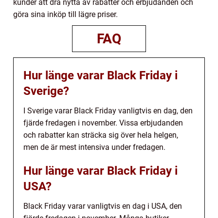
kunder att dra nytta av rabatter och erbjudanden och
göra sina inköp till lägre priser.
FAQ
Hur länge varar Black Friday i
Sverige?
I Sverige varar Black Friday vanligtvis en dag, den
fjärde fredagen i november. Vissa erbjudanden
och rabatter kan sträcka sig över hela helgen,
men de är mest intensiva under fredagen.
Hur länge varar Black Friday i
USA?
Black Friday varar vanligtvis en dag i USA, den