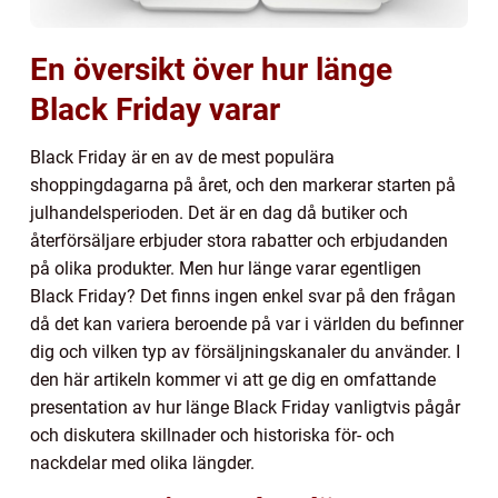
En översikt över hur länge
Black Friday varar
Black Friday är en av de mest populära
shoppingdagarna på året, och den markerar starten på
julhandelsperioden. Det är en dag då butiker och
återförsäljare erbjuder stora rabatter och erbjudanden
på olika produkter. Men hur länge varar egentligen
Black Friday? Det finns ingen enkel svar på den frågan
då det kan variera beroende på var i världen du befinner
dig och vilken typ av försäljningskanaler du använder. I
den här artikeln kommer vi att ge dig en omfattande
presentation av hur länge Black Friday vanligtvis pågår
och diskutera skillnader och historiska för- och
nackdelar med olika längder.