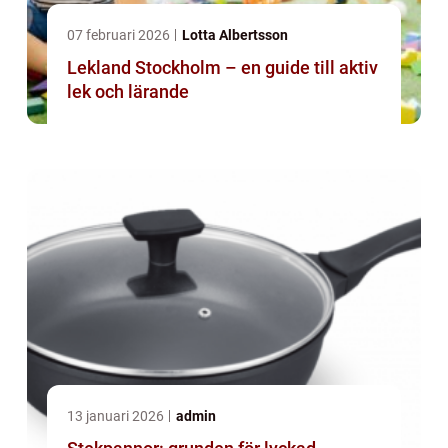
07 februari 2026
Lotta Albertsson
Lekland Stockholm – en guide till aktiv
lek och lärande
13 januari 2026
admin