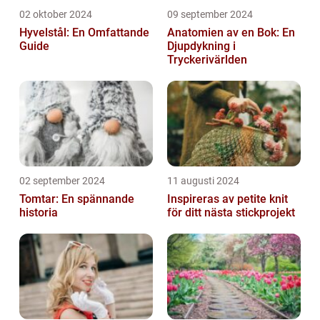
02 oktober 2024
09 september 2024
Hyvelstål: En Omfattande
Anatomien av en Bok: En
Guide
Djupdykning i
Tryckerivärlden
02 september 2024
11 augusti 2024
Tomtar: En spännande
Inspireras av petite knit
historia
för ditt nästa stickprojekt