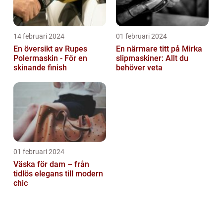
14 februari 2024
01 februari 2024
En översikt av Rupes
En närmare titt på Mirka
Polermaskin - För en
slipmaskiner: Allt du
skinande finish
behöver veta
01 februari 2024
Väska för dam – från
tidlös elegans till modern
chic