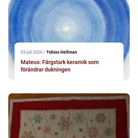
05 juli 2026
Tobias Hellman
Mateus: Färgstark keramik som
förändrar dukningen