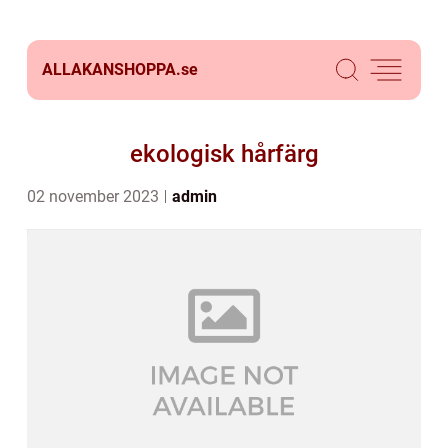
ALLAKANSHOPPA.
se
ekologisk hårfärg
02 november 2023
admin