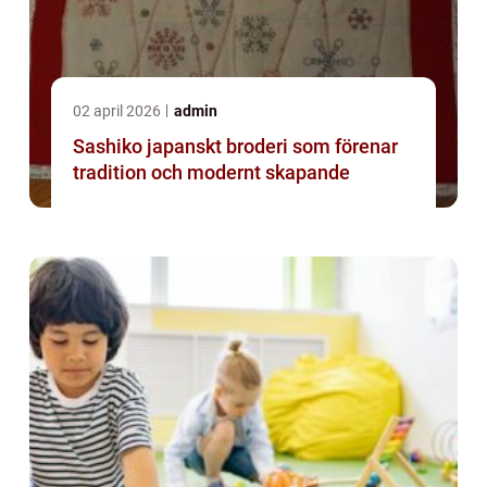
02 april 2026
admin
Sashiko japanskt broderi som förenar
tradition och modernt skapande