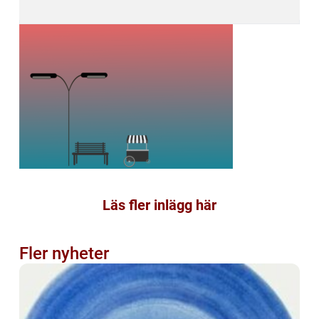
Läs fler inlägg här
Fler nyheter