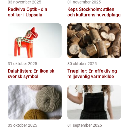
03 november 2025
01 november 2025
Rediviva Optik - din
Keps Stockholm: stilen
optiker i Uppsala
och kulturens huvudplagg
31 oktober 2025
30 oktober 2025
Dalahästen: En ikonisk
Træpiller: En effektiv og
svensk symbol
miljøvenlig varmekilde
03 oktober 2025
01 september 2025