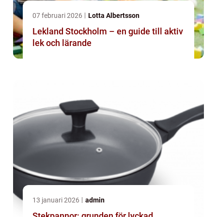
07 februari 2026
Lotta Albertsson
Lekland Stockholm – en guide till aktiv
lek och lärande
13 januari 2026
admin
Stekpannor: grunden för lyckad