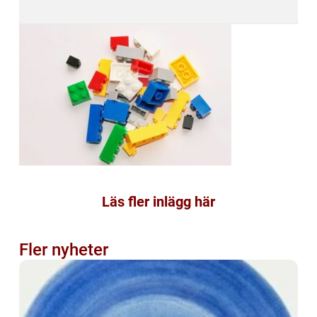
Läs fler inlägg här
Fler nyheter