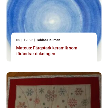
05 juli 2026
Tobias Hellman
Mateus: Färgstark keramik som
förändrar dukningen