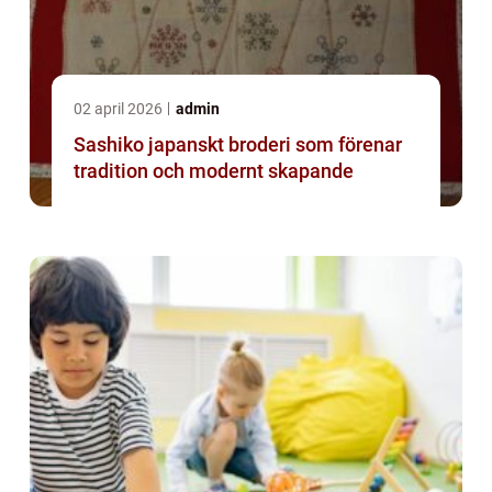
02 april 2026
admin
Sashiko japanskt broderi som förenar
tradition och modernt skapande