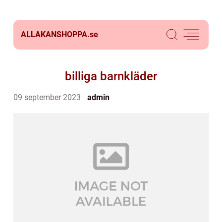
ALLAKANSHOPPA.
se
billiga barnkläder
09 september 2023
admin