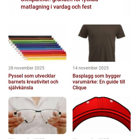
matlagning i vardag och fest
28 november 2025
14 november 2025
Pyssel som utvecklar
Basplagg som bygger
barnets kreativitet och
varumärke: En guide till
självkänsla
Clique