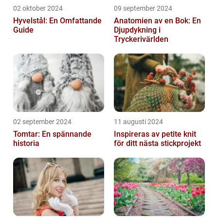
02 oktober 2024
09 september 2024
Hyvelstål: En Omfattande
Anatomien av en Bok: En
Guide
Djupdykning i
Tryckerivärlden
02 september 2024
11 augusti 2024
Tomtar: En spännande
Inspireras av petite knit
historia
för ditt nästa stickprojekt