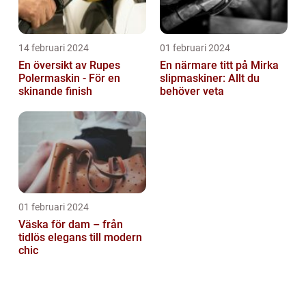
14 februari 2024
01 februari 2024
En översikt av Rupes
En närmare titt på Mirka
Polermaskin - För en
slipmaskiner: Allt du
skinande finish
behöver veta
01 februari 2024
Väska för dam – från
tidlös elegans till modern
chic