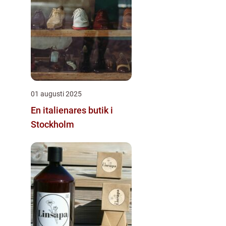
01 augusti 2025
En italienares butik i
Stockholm