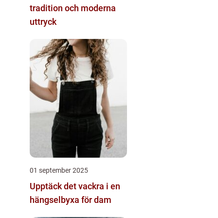
tradition och moderna
uttryck
01 september 2025
Upptäck det vackra i en
hängselbyxa för dam