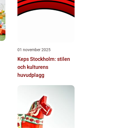
01 november 2025
Keps Stockholm: stilen
och kulturens
huvudplagg