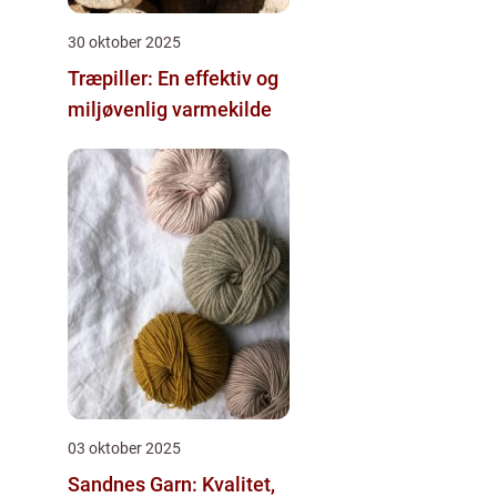
30 oktober 2025
Træpiller: En effektiv og
miljøvenlig varmekilde
03 oktober 2025
Sandnes Garn: Kvalitet,