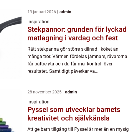
13 januari 2026
admin
inspiration
Stekpannor: grunden för lyckad
matlagning i vardag och fest
Rätt stekpanna gör större skillnad i köket än
många tror. Värmen fördelas jämnare, råvarorna
får bättre yta och du får mer kontroll över
resultatet. Samtidigt påverkar va...
28 november 2025
admin
inspiration
Pyssel som utvecklar barnets
kreativitet och självkänsla
Att ge barn tillgång till Pyssel är mer än en mysig