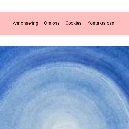
Annonsering
Om oss
Cookies
Kontakta oss