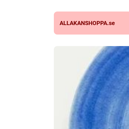
ALLAKANSHOPPA.
se