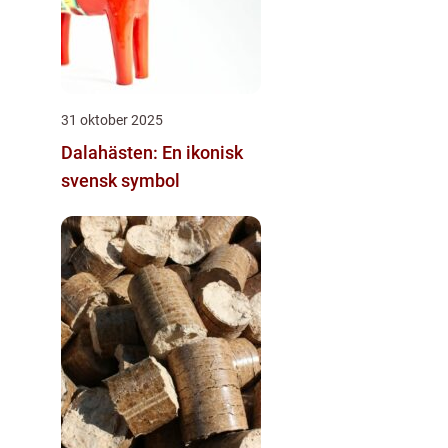
31 oktober 2025
Dalahästen: En ikonisk
svensk symbol