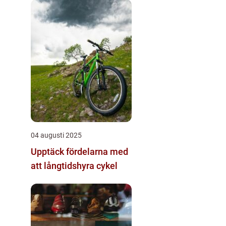
04 augusti 2025
Upptäck fördelarna med
att långtidshyra cykel