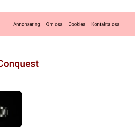
Annonsering
Om oss
Cookies
Kontakta oss
Conquest