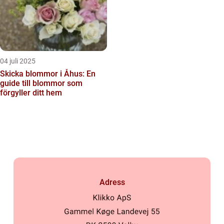
04 juli 2025
Skicka blommor i Åhus: En
guide till blommor som
förgyller ditt hem
Adress